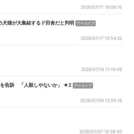
2026/07/17 16:06:10
め犬猫が大集結するド田舎だと判明
アーカイブ
2026/07/17 15:54:22
2026/07/16 11:19:49
を告訴 「人殺しやないか」 ★2
アーカイブ
2026/07/09 12:55:16
2026/07/07 19:39:40