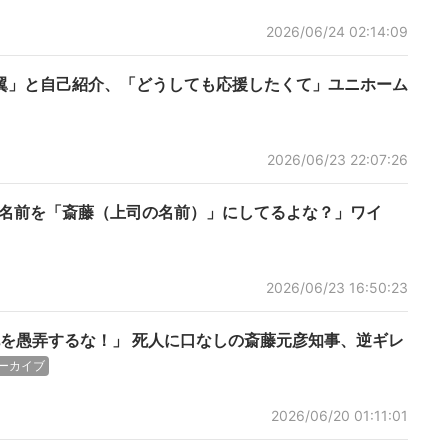
2026/06/24 02:14:09
翼」と自己紹介、「どうしても応援したくて」ユニホーム
2026/06/23 22:07:26
の名前を「斎藤（上司の名前）」にしてるよな？」ワイ
2026/06/23 16:50:23
を愚弄するな！」 死人に口なしの斎藤元彦知事、逆ギレ
ーカイブ
2026/06/20 01:11:01