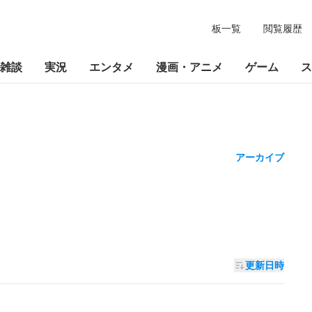
板一覧
閲覧履歴
雑談
実況
エンタメ
漫画・アニメ
ゲーム
ス
アーカイブ
更新日時