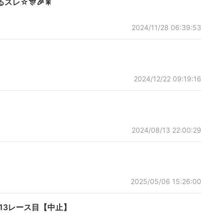
レ☆🎊🎉🎇
2024/11/28 06:39:53
2024/12/22 09:19:16
2024/08/13 22:00:29
2025/05/06 15:26:00
13レース目【中止】