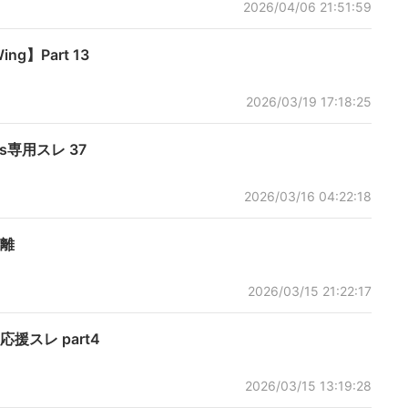
2026/04/06 21:51:59
g】Part 13
2026/03/19 17:18:25
専用スレ 37
2026/03/16 04:22:18
離
2026/03/15 21:22:17
援スレ part4
2026/03/15 13:19:28