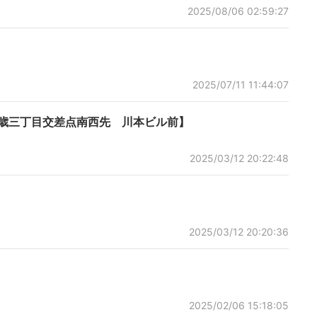
2025/08/06 02:59:27
2025/07/11 11:44:07
・千歳三丁目交差点南西先 川本ビル前】
2025/03/12 20:22:48
2025/03/12 20:20:36
2025/02/06 15:18:05