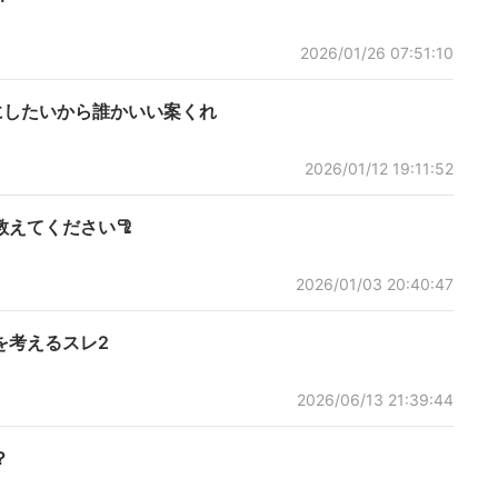
2026/01/26 07:51:10
にしたいから誰かいい案くれ
2026/01/12 19:11:52
えてください🦿
2026/01/03 20:40:47
を考えるスレ2
2026/06/13 21:39:44
？