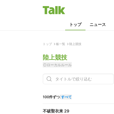
トップ
ニュース
トップ
板一覧
陸上競技
陸上競技
ローカルルール
100件ずつ
|
すべて
不破聖衣来 29