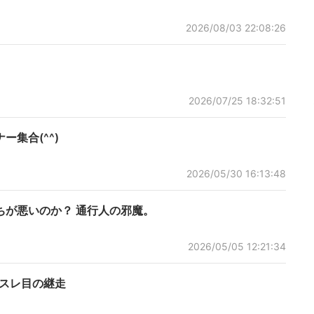
2026/08/03 22:08:26
2026/07/25 18:32:51
集合(^^)
2026/05/30 16:13:48
ちが悪いのか？ 通行人の邪魔。
2026/05/05 12:21:34
2スレ目の継走