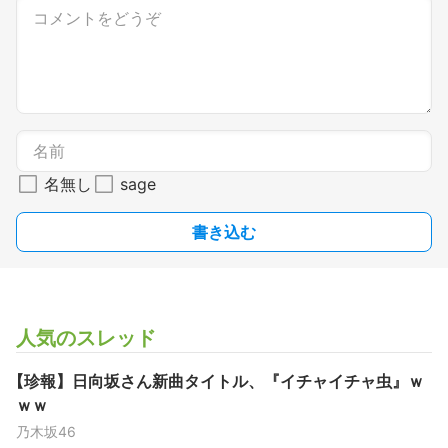
名無し
sage
書き込む
人気のスレッド
【珍報】日向坂さん新曲タイトル、『イチャイチャ虫』ｗ
ｗｗ
乃木坂46