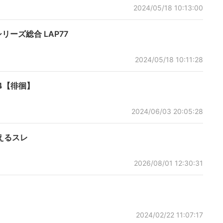
2024/05/18 10:13:00
シリーズ総合 LAP77
2024/05/18 10:11:28
4【徘徊】
2024/06/03 20:05:28
えるスレ
2026/08/01 12:30:31
2024/02/22 11:07:17