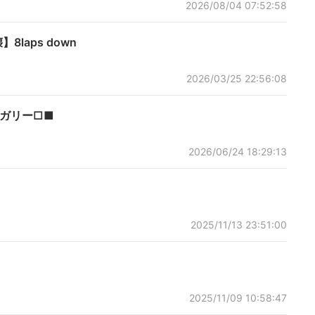
2026/08/04 07:52:58
8laps down
2026/03/25 22:56:08
ハンガリー□■
2026/06/24 18:29:13
2025/11/13 23:51:00
2025/11/09 10:58:47