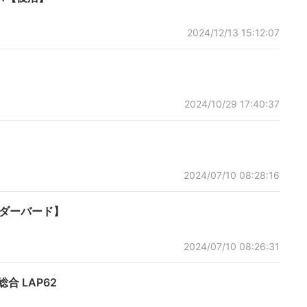
2024/12/13 15:12:07
2024/10/29 17:40:37
2024/07/10 08:28:16
ンダーバード】
2024/07/10 08:26:31
ｽ総合 LAP62