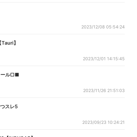
2023/12/08 05:54:24
auri】
2023/12/01 14:15:45
カタール□■
2023/11/26 21:51:03
待つスレ5
2023/09/23 10:24:21