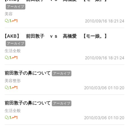
アーカイブ
美容
1
1
2010/09/16 18:21:24
【AKB】 前田敦子 ｖｓ 高橋愛 【モー娘。】
アーカイブ
生活全般
1
1
2010/09/16 18:21:24
前田敦子の鼻について
アーカイブ
美容整形
1
1
2010/03/06 01:10:20
前田敦子の鼻について
アーカイブ
生活全般
1
1
2010/03/06 01:10:20