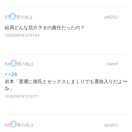
67
.
君の名は
zAOGJ
結局どんな厄介ヲタの責任だったの？
2026/06/18 22:01:44
68
.
君の名は
cAmrf
>>28
岩本「普通に彼氏とセックスしまくりでも選抜入りだよ〜
🥳」
2026/06/18 22:02:11
69
.
君の名は
qxUNJ