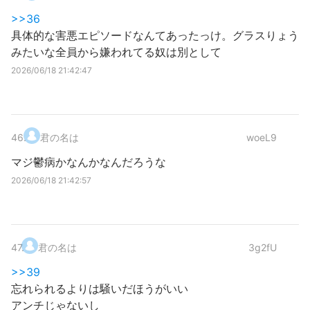
>>36
具体的な害悪エピソードなんてあったっけ。グラスりょう
みたいな全員から嫌われてる奴は別として
2026/06/18 21:42:47
46
.
君の名は
woeL9
マジ鬱病かなんかなんだろうな
2026/06/18 21:42:57
47
.
君の名は
3g2fU
>>39
忘れられるよりは騒いだほうがいい
アンチじゃないし