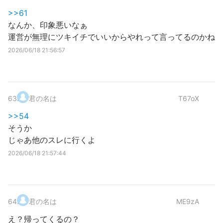
>>61
なんか、印象悪いなぁ
運営が無理にツキイチでいいからやれって言ってるのかね
2026/06/18 21:56:57
63
.
君の名は
T67oX
>>54
そうか
じゃあ他のスレに行くよ
2026/06/18 21:57:44
64
.
君の名は
ME9zA
え？帰ってくるの？