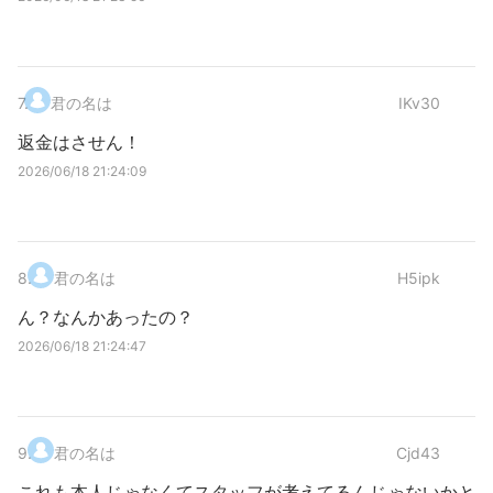
7
.
君の名は
IKv30
返金はさせん！
2026/06/18 21:24:09
8
.
君の名は
H5ipk
ん？なんかあったの？
2026/06/18 21:24:47
9
.
君の名は
Cjd43
これも本人じゃなくてスタッフが考えてるんじゃないかと