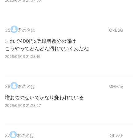
2026/06/18 21:37:50
35
.
君の名は
OxE6G
これで400円x登録者数分の儲け
こうやってどんどん汚れていくんだね
2026/06/18 21:38:16
36
.
君の名は
MHHav
増おぢのせいでかなり嫌われている
2026/06/18 21:38:47
37
.
君の名は
OhvZF