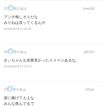
25
.
君の名は
HwoQR
アンチ悔しそうだな
みりねは戻ってくるんや
2026/06/18 21:32:56
26
.
君の名は
gBU5C
きぃちゃんも休業長かったイメージあるな。
2026/06/18 21:33:14
27
.
君の名は
H5ipk
楽に稼げてええな
みんな羨んでるで