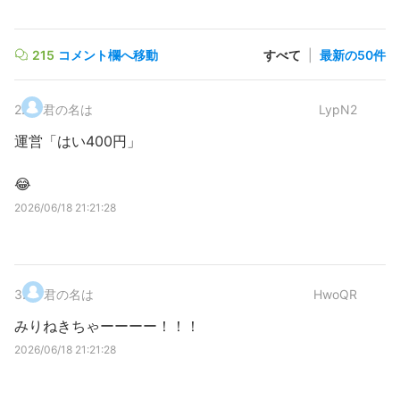
215
コメント欄へ移動
すべて
|
最新の50件
2
.
君の名は
LypN2
運営「はい400円」
😂
2026/06/18 21:21:28
3
.
君の名は
HwoQR
みりねきちゃーーーー！！！
2026/06/18 21:21:28