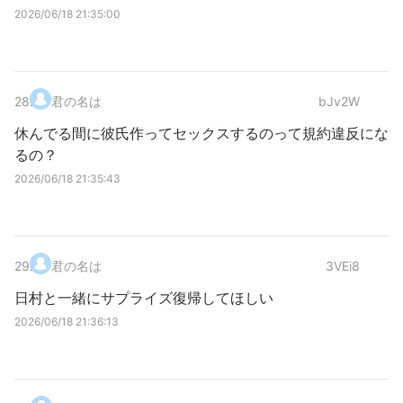
2026/06/18 21:35:00
28
.
君の名は
bJv2W
休んでる間に彼氏作ってセックスするのって規約違反にな
るの？
2026/06/18 21:35:43
29
.
君の名は
3VEi8
日村と一緒にサプライズ復帰してほしい
2026/06/18 21:36:13