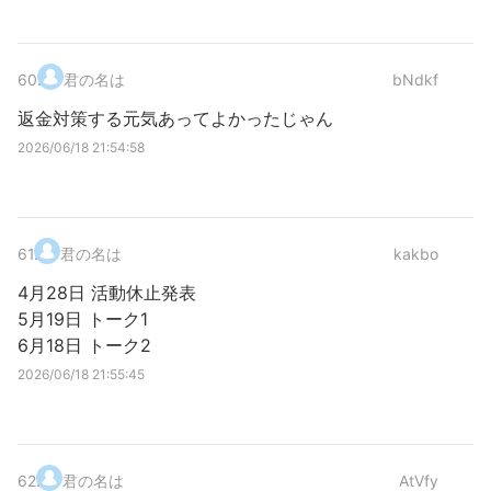
60
.
君の名は
bNdkf
返金対策する元気あってよかったじゃん
2026/06/18 21:54:58
61
.
君の名は
kakbo
4月28日 活動休止発表
5月19日 トーク1
6月18日 トーク2
2026/06/18 21:55:45
62
.
君の名は
AtVfy