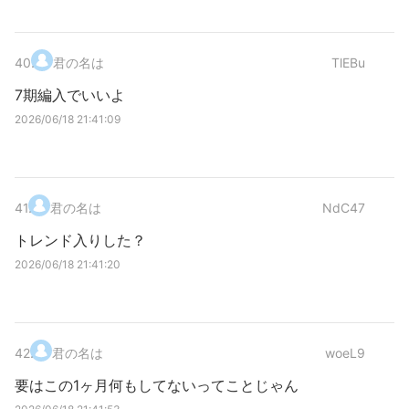
40
.
君の名は
TlEBu
7期編入でいいよ
2026/06/18 21:41:09
41
.
君の名は
NdC47
トレンド入りした？
2026/06/18 21:41:20
42
.
君の名は
woeL9
要はこの1ヶ月何もしてないってことじゃん