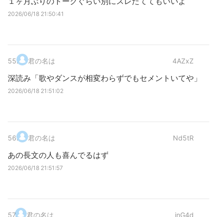
１ヶ月ぶりのトークぐらい別にスレたててもいいよ
2026/06/18 21:50:41
55
.
君の名は
4AZxZ
深読み「歌やダンスが相変わらずでもセメントいてや」
2026/06/18 21:51:02
56
.
君の名は
Nd5tR
あの長文の人も喜んでるはず
2026/06/18 21:51:57
57
.
君の名は
jnG4d