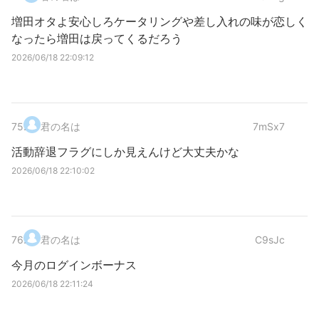
増田オタよ安心しろケータリングや差し入れの味が恋しく
なったら増田は戻ってくるだろう
2026/06/18 22:09:12
75
.
君の名は
7mSx7
活動辞退フラグにしか見えんけど大丈夫かな
2026/06/18 22:10:02
76
.
君の名は
C9sJc
今月のログインボーナス
2026/06/18 22:11:24