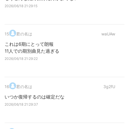
2026/06/18 21:29:15
15
.
君の名は
waUAw
これは6期にとって朗報
11人での期別曲見た過ぎる
2026/06/18 21:29:22
16
.
君の名は
3g2fU
いつか復帰するのは確定だな
2026/06/18 21:29:37