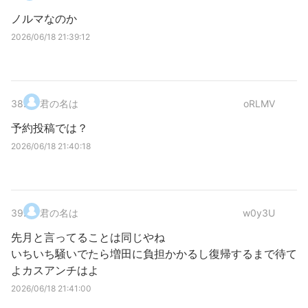
ノルマなのか
2026/06/18 21:39:12
38
.
君の名は
oRLMV
予約投稿では？
2026/06/18 21:40:18
39
.
君の名は
w0y3U
先月と言ってることは同じやね
いちいち騒いでたら増田に負担かかるし復帰するまで待て
よカスアンチはよ
2026/06/18 21:41:00