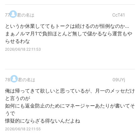
77
.
君の名は
CcT41
というか休業しててもトークは続けるのが恒例なのか…
まぁノルマ月1で負担ほとんど無しで儲かるなら運営もや
らせるわな
2026/06/18 22:11:53
78
.
君の名は
09UYj
俺は帰ってきて欲しいと思っているが、月一のメッセだけ
と言うのが
如何にも返金防止のためにマネージャーあたりが書いてそ
うで
懐疑的にならざる得ないんだよね
2026/06/18 22:11:55