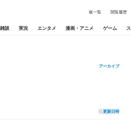
板一覧
閲覧履歴
雑談
実況
エンタメ
漫画・アニメ
ゲーム
ス
アーカイブ
更新日時