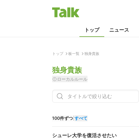
トップ
ニュース
トップ
板一覧
独身貴族
独身貴族
ローカルルール
100件ずつ
|
すべて
シューレ大学を復活させたい