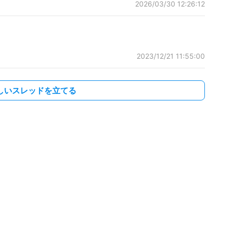
2026/03/30 12:26:12
2023/12/21 11:55:00
しいスレッドを立てる