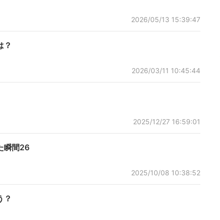
2026/05/13 15:39:47
は？
2026/03/11 10:45:44
2025/12/27 16:59:01
瞬間26
2025/10/08 10:38:52
う？