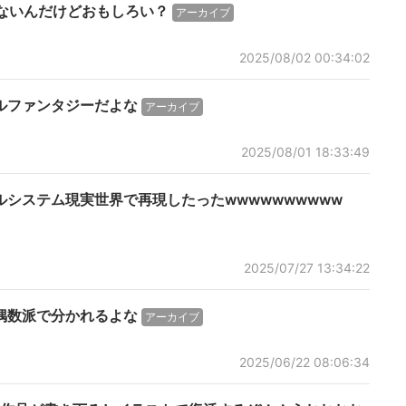
ないんだけどおもしろい？
アーカイブ
2025/08/02 00:34:02
ルファンタジーだよな
アーカイブ
2025/08/01 18:33:49
システム現実世界で再現したったwwwwwwwwww
2025/07/27 13:34:22
偶数派で分かれるよな
アーカイブ
2025/06/22 08:06:34