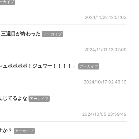
ーカイブ
2024/11/22 12:51:03
、三週目が終わった
アーカイブ
2024/11/01 12:07:09
シュポポポポ！ジュワー！！！！」
アーカイブ
2024/10/17 02:43:19
んじてるよな
アーカイブ
2024/10/05 23:59:49
すか？
アーカイブ