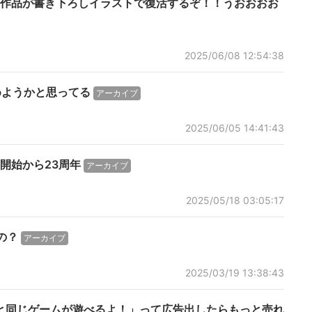
作品が書き下ろしイラストで復活するぞ！！うおおおお
2025/06/08 12:54:38
めようかと思ってる
アーカイブ
2025/06/05 14:41:43
開始から23周年
アーカイブ
2025/05/18 03:05:17
の？
アーカイブ
2025/03/19 13:38:43
と同じゲームが遊べるよ！」って広告出したらもっと売れ