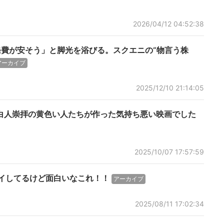
2026/04/12 04:52:38
発費が安そう」と脚光を浴びる。スクエニの“物言う株
アーカイブ
2025/12/10 21:14:05
白人崇拝の黄色い人たちが作った気持ち悪い映画でした
2025/10/07 17:57:59
レイしてるけど面白いなこれ！！
アーカイブ
2025/08/11 17:02:34