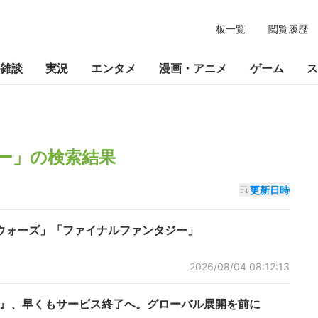
板一覧
閲覧履歴
雑談
実況
エンタメ
漫画・アニメ
ゲーム
ス
ー
」の検索結果
更新日時
ウォーズ」「ファイナルファンタジー」
2026/08/04 08:12:13
イル』、早くもサービス終了へ。グローバル展開を前に