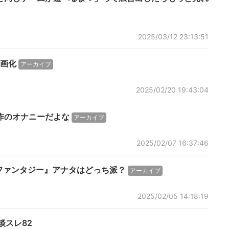
2025/03/12 23:13:51
画化
アーカイブ
2025/02/20 19:43:04
作のオナニーだよな
アーカイブ
2025/02/07 16:37:46
ファンタジー』アナタはどっち派？
アーカイブ
2025/02/05 14:18:19
談スレ82