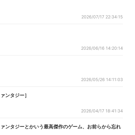
2026/07/17 22:34:15
2026/06/16 14:20:14
2026/05/26 14:11:03
ルファンタジー］
2026/04/17 18:41:34
ファンタジーとかいう最高傑作のゲーム、お前らから忘れ