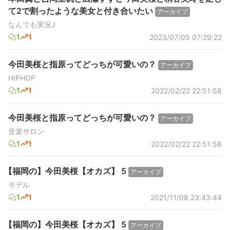
て2で割ったような美女と付き合いたい
アーカイブ
なんでも実況J
1
1
2023/07/05 07:29:22
今田美桜と指原ってどっちが可愛いの？
アーカイブ
HIPHOP
1
1
2022/02/22 22:51:58
今田美桜と指原ってどっちが可愛いの？
アーカイブ
音楽サロン
1
1
2022/02/22 22:51:58
【福岡の】今田美桜【オカズ】 5
アーカイブ
モデル
1
1
2021/11/08 23:43:44
【福岡の】今田美桜【オカズ】 5
アーカイブ