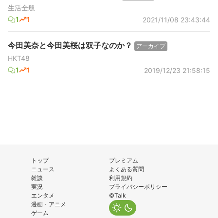
生活全般
1
1
2021/11/08 23:43:44
今田美奈と今田美桜は双子なのか？
アーカイブ
HKT48
1
1
2019/12/23 21:58:15
トップ
プレミアム
ニュース
よくある質問
雑談
利用規約
実況
プライバシーポリシー
エンタメ
©Talk
漫画・アニメ
ゲーム