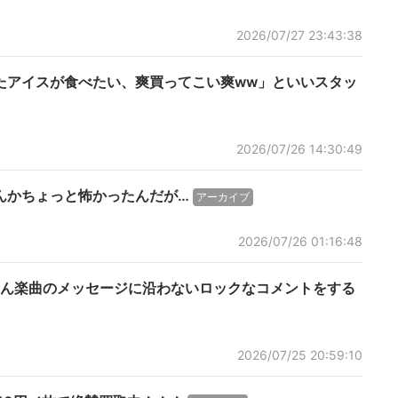
2026/07/27 23:43:38
たアイスが食べたい、爽買ってこい爽ww」といいスタッ
2026/07/26 14:30:49
んかちょっと怖かったんだが…
アーカイブ
2026/07/26 01:16:48
ん楽曲のメッセージに沿わないロックなコメントをする
2026/07/25 20:59:10