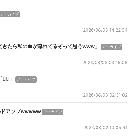
アーカイブ
2026/08/03 14:22:04
できたら私の血が流れてるぞって思うwww」
アーカイブ
2026/08/03 03:15:08
‍💨」
アーカイブ
2026/08/03 02:31:02
のドアップwwwww
アーカイブ
2026/08/02 10:35:41