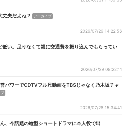
大丈夫だよね？
アーカイブ
2026/07/29 14:22:56
ど低い。足りなくて親に交通費を振り込んでもらってい
2026/07/29 08:22:11
営パワーでCDTVフル尺動画をTBSじゃなく乃木坂チャ
イブ
2026/07/28 15:34:41
ん、今話題の縦型ショートドラマに本人役で出