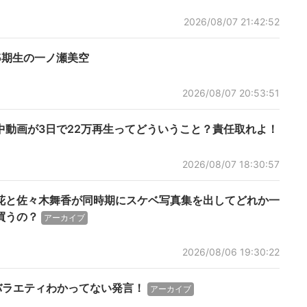
2026/08/07 21:42:52
5期生の一ノ瀬美空
2026/08/07 20:53:51
中動画が3日で22万再生ってどういうこと？責任取れよ！
2026/08/07 18:30:57
花と佐々木舞香が同時期にスケベ写真集を出してどれか一
買うの？
アーカイブ
2026/08/06 19:30:22
バラエティわかってない発言！
アーカイブ