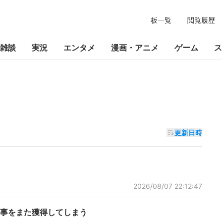
板一覧
閲覧履歴
雑談
実況
エンタメ
漫画・アニメ
ゲーム
ス
更新日時
2026/08/07 22:12:47
事をまた獲得してしまう