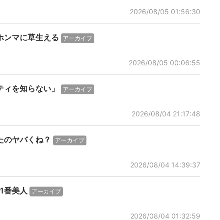
2026/08/05 01:56:30
ホンマに草生える
アーカイブ
2026/08/05 00:06:55
ティを知らない」
アーカイブ
2026/08/04 21:17:48
たのヤバくね？
アーカイブ
2026/08/04 14:39:37
1番美人
アーカイブ
2026/08/04 01:32:59