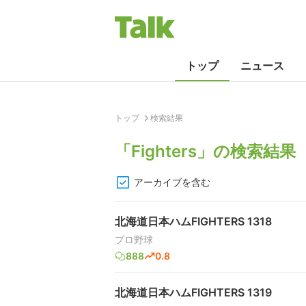
トップ
ニュース
トップ
検索結果
「
Fighters
」の検索結果
アーカイブを含む
北海道日本ハムFIGHTERS 1318
プロ野球
888
0.8
北海道日本ハムFIGHTERS 1319