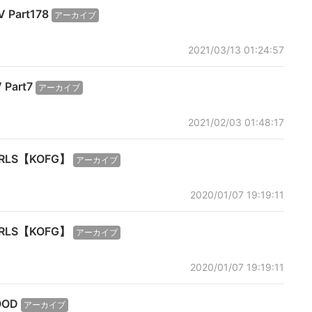
 Part178
アーカイブ
2021/03/13 01:24:57
 Part7
アーカイブ
2021/02/03 01:48:17
GIRLS【KOFG】
アーカイブ
2020/01/07 19:19:11
GIRLS【KOFG】
アーカイブ
2020/01/07 19:19:11
OOD
アーカイブ