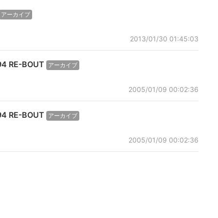
アーカイブ
2013/01/30 01:45:03
94 RE-BOUT
アーカイブ
2005/01/09 00:02:36
94 RE-BOUT
アーカイブ
2005/01/09 00:02:36