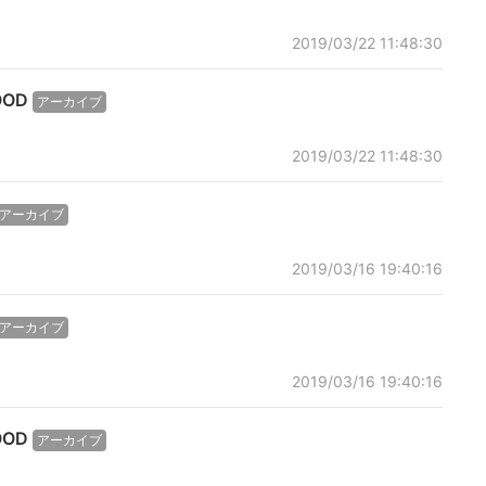
2019/03/22 11:48:30
OOD
アーカイブ
2019/03/22 11:48:30
アーカイブ
2019/03/16 19:40:16
アーカイブ
2019/03/16 19:40:16
OOD
アーカイブ