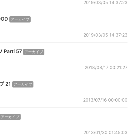
2019/03/05 14:37:23
OOD
アーカイブ
2019/03/05 14:37:23
 Part157
アーカイブ
2018/08/17 00:21:27
ブ 21
アーカイブ
2013/07/16 00:00:00
アーカイブ
2013/01/30 01:45:03