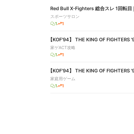
Red Bull X-Fighters 総合スレ 1回転目
スポーツサロン
1
1
【KOF'94】 THE KING OF FIGHTERS '
家ゲACT攻略
1
1
【KOF'94】 THE KING OF FIGHTERS '
家庭用ゲーム
1
1