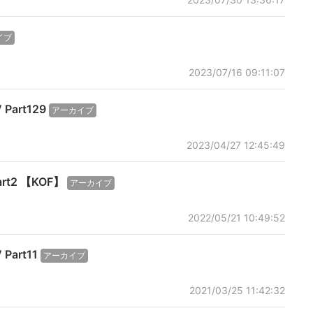
イブ
2023/07/16 09:11:07
 Part129
アーカイブ
2023/04/27 12:45:49
art2 【KOF】
アーカイブ
2022/05/21 10:49:52
Part11
アーカイブ
2021/03/25 11:42:32