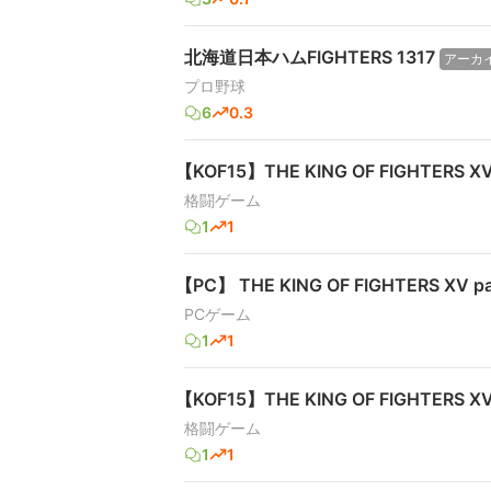
北海道日本ハムFIGHTERS 1317
アーカ
プロ野球
6
0.3
【KOF15】THE KING OF FIGHTERS XV
格闘ゲーム
1
1
【PC】 THE KING OF FIGHTERS XV p
PCゲーム
1
1
【KOF15】THE KING OF FIGHTERS XV 
格闘ゲーム
1
1