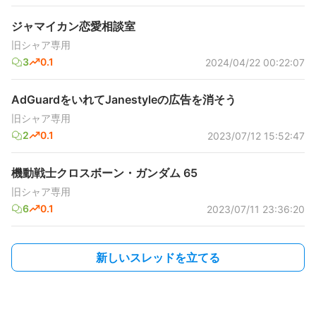
ジャマイカン恋愛相談室
旧シャア専用
3
0.1
2024/04/22 00:22:07
AdGuardをいれてJanestyleの広告を消そう
旧シャア専用
2
0.1
2023/07/12 15:52:47
機動戦士クロスボーン・ガンダム 65
旧シャア専用
6
0.1
2023/07/11 23:36:20
新しいスレッドを立てる