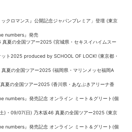
ジェネリックロマンス』公開記念ジャパンプレミア」登壇 (東京
me numbers』発売
乃木坂46 真夏の全国ツアー2025 (宮城県・セキスイハイムスー
2025 produced by SCHOOL OF LOCK! (東京都・
乃木坂46 真夏の全国ツアー2025 (福岡県・マリンメッセ福岡A
乃木坂46 真夏の全国ツアー2025 (香川県・あなぶきアリーナ香
Same numbers』発売記念 オンライン ミート＆グリート(個
06(土)・09/07(日) 乃木坂46 真夏の全国ツアー2025 (東京
Same numbers』発売記念 オンライン ミート＆グリート(個