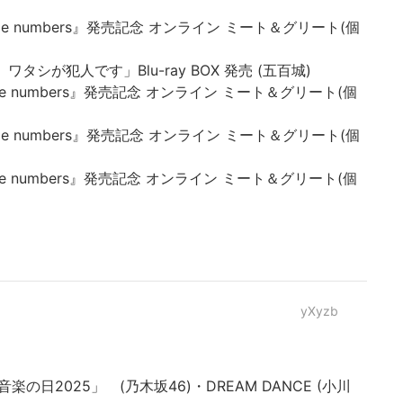
Same numbers』発売記念 オンライン ミート＆グリート(個
件、ワタシが犯人です」Blu-ray BOX 発売 (五百城)
Same numbers』発売記念 オンライン ミート＆グリート(個
Same numbers』発売記念 オンライン ミート＆グリート(個
Same numbers』発売記念 オンライン ミート＆グリート(個
yXyzb
 「音楽の日2025」 (乃木坂46)・DREAM DANCE (小川