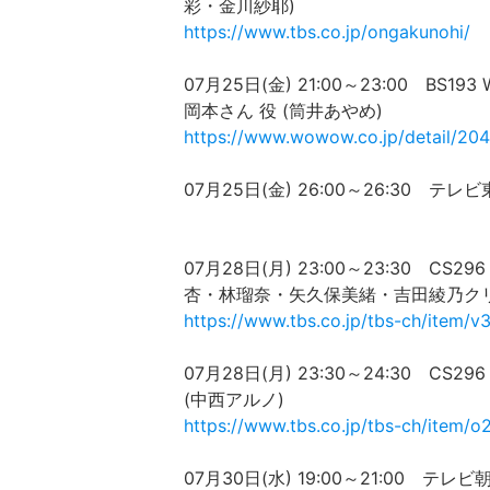
彩・金川紗耶)
https://www.tbs.co.jp/ongakunohi/
07月25日(金) 21:00～23:00
岡本さん 役 (筒井あやめ)
https://www.wowow.co.jp/detail/20
07月25日(金) 26:00～26:30
07月28日(月) 23:00～23:30 C
杏・林瑠奈・矢久保美緒・吉田綾乃クリ
https://www.tbs.co.jp/tbs-ch/item/v
07月28日(月) 23:30～24:30 CS29
(中西アルノ)
https://www.tbs.co.jp/tbs-ch/item/o
07月30日(水) 19:00～21:00 