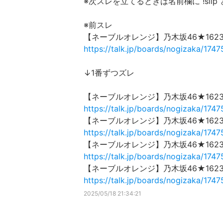
※次スレを立てるときは名前欄に !sli
※前スレ
【ネーブルオレンジ】乃木坂46★162
https://talk.jp/boards/nogizaka/174
↓1番ずつズレ
【ネーブルオレンジ】乃木坂46★162
https://talk.jp/boards/nogizaka/174
【ネーブルオレンジ】乃木坂46★162
https://talk.jp/boards/nogizaka/174
【ネーブルオレンジ】乃木坂46★162
https://talk.jp/boards/nogizaka/174
【ネーブルオレンジ】乃木坂46★162
https://talk.jp/boards/nogizaka/174
2025/05/18 21:34:21