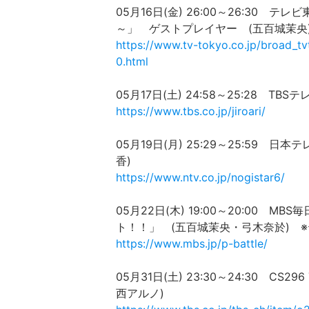
05月16日(金) 26:00～26:3
～」 ゲストプレイヤー (五百城茉央
https://www.tv-tokyo.co.jp/broad_
0.html
05月17日(土) 24:58～25:28 
https://www.tbs.co.jp/jiroari/
05月19日(月) 25:29～25:59 
香)
https://www.ntv.co.jp/nogistar6/
05月22日(木) 19:00～20:00 M
ト！！」 (五百城茉央・弓木奈於) 
https://www.mbs.jp/p-battle/
05月31日(土) 23:30～24:30 CS29
西アルノ)