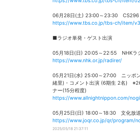
https://www.tbs.co.jp/tbs-ch/item/o
06月28日(土) 23:00～23:30 C
https://www.tbs.co.jp/tbs-ch/item/v
■ラジオ単発・ゲスト出演
05月18日(日) 20:05～22:55 
https://www.nhk.or.jp/radirer/
05月21日(水) 25:00～27:00
緒里)・コメント出演 (6期生 2名) 
ナー(15分程度)
https://www.allnightnippon.com/nog
05月25日(日) 18:00～18:30 
https://www.joqr.co.jp/qr/program/n
2025/05/18 21:37:11