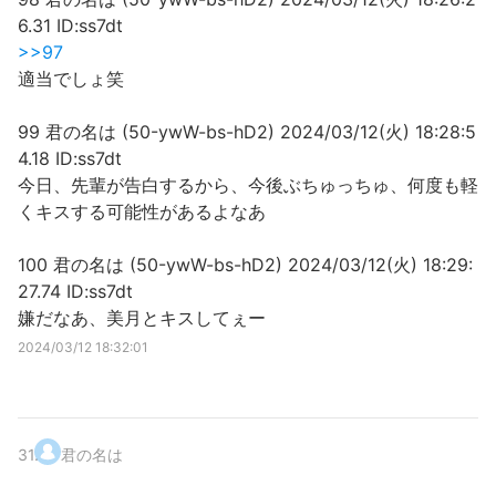
6.31 ID:ss7dt
>>97
適当でしょ笑
99 君の名は (50-ywW-bs-hD2) 2024/03/12(火) 18:28:5
4.18 ID:ss7dt
今日、先輩が告白するから、今後ぶちゅっちゅ、何度も軽
くキスする可能性があるよなあ
100 君の名は (50-ywW-bs-hD2) 2024/03/12(火) 18:29:
27.74 ID:ss7dt
嫌だなあ、美月とキスしてぇー
2024/03/12 18:32:01
31
.
君の名は