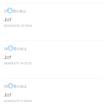
27
.
君の名は
上げ
2024/03/10 23:16:04
28
.
君の名は
上げ
2024/03/11 14:13:22
29
.
君の名は
上げ
2024/03/12 11:38:00