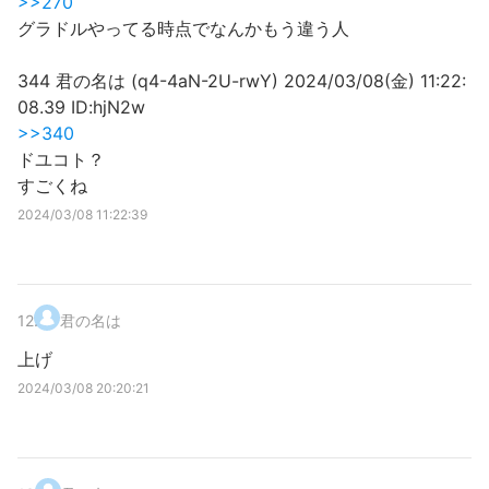
>>270
グラドルやってる時点でなんかもう違う人
344 君の名は (q4-4aN-2U-rwY) 2024/03/08(金) 11:22:
08.39 ID:hjN2w
>>340
ドユコト？
すごくね
2024/03/08 11:22:39
12
.
君の名は
上げ
2024/03/08 20:20:21