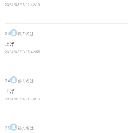
2024/03/13 12:42:19
33
.
君の名は
上げ
2024/03/13 15:42:55
34
.
君の名は
上げ
2024/03/14 11:34:16
35
.
君の名は