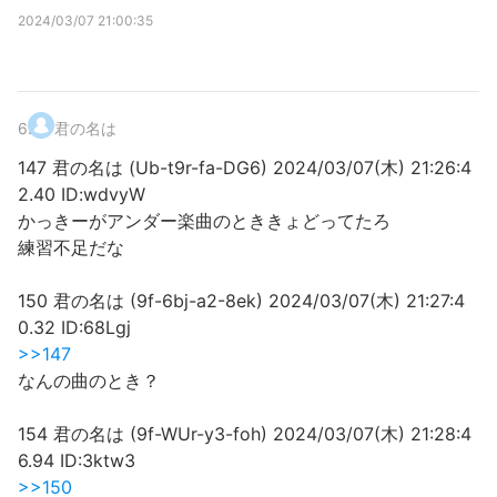
2024/03/07 21:00:35
6
.
君の名は
147 君の名は (Ub-t9r-fa-DG6) 2024/03/07(木) 21:26:4
2.40 ID:wdvyW
かっきーがアンダー楽曲のとききょどってたろ
練習不足だな
150 君の名は (9f-6bj-a2-8ek) 2024/03/07(木) 21:27:4
0.32 ID:68Lgj
>>147
なんの曲のとき？
154 君の名は (9f-WUr-y3-foh) 2024/03/07(木) 21:28:4
6.94 ID:3ktw3
>>150