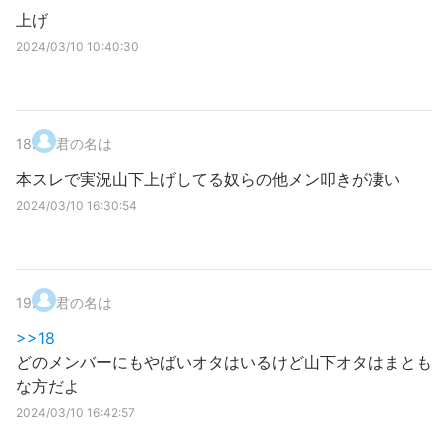
上げ
2024/03/10 10:40:30
18
.
君の名は
本スレで実況山下上げしてる奴らの他メン叩きが凄い
2024/03/10 16:30:54
19
.
君の名は
>>18
どのメンバーにもやばいオタはいるけど山下オタはまとも
な方だよ
2024/03/10 16:42:57