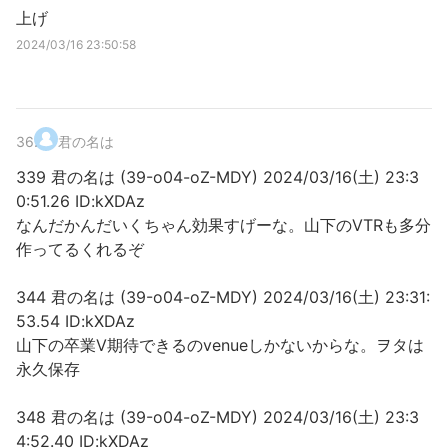
上げ
2024/03/16 23:50:58
36
.
君の名は
339 君の名は (39-o04-oZ-MDY) 2024/03/16(土) 23:3
0:51.26 ID:kXDAz
なんだかんだいくちゃん効果すげーな。山下のVTRも多分
作ってるくれるぞ
344 君の名は (39-o04-oZ-MDY) 2024/03/16(土) 23:31:
53.54 ID:kXDAz
山下の卒業V期待できるのvenueしかないからな。ヲタは
永久保存
348 君の名は (39-o04-oZ-MDY) 2024/03/16(土) 23:3
4:52.40 ID:kXDAz