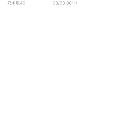
乃木坂46
08/08 08:11