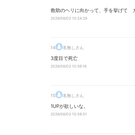
救助のヘリに向かって、手を挙げて 
2026/06/03 10:34:29
14
.
名無しさん
3度目で死亡
2026/06/03 10:36:16
15
.
名無しさん
1UPが欲しいな。
2026/06/03 10:38:31