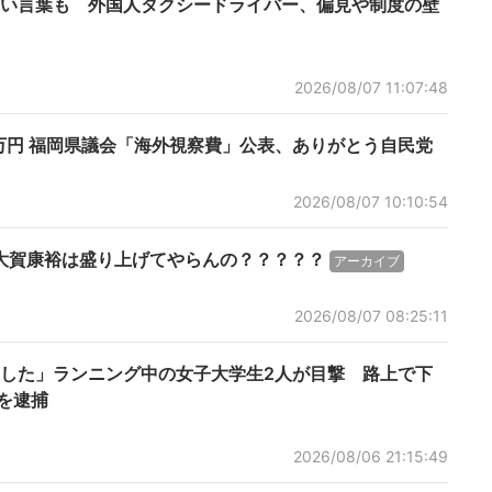
い言葉も 外国人タクシードライバー、偏見や制度の壁
2026/08/07 11:07:48
0万円 福岡県議会「海外視察費」公表、ありがとう自民党
2026/08/07 10:10:54
大賀康裕は盛り上げてやらんの？？？？？
アーカイブ
2026/08/07 08:25:11
した」ランニング中の女子大学生2人が目撃 路上で下
を逮捕
2026/08/06 21:15:49