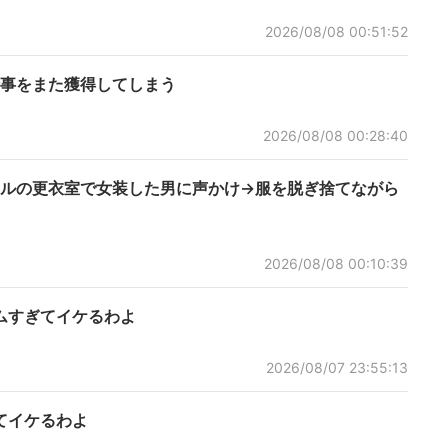
2026/08/08 00:51:52
事をまた獲得してしまう
2026/08/08 00:28:40
ルの更衣室で女装した男に声かけ→服を脱ぎ捨てながら
2026/08/08 00:10:39
ムすぎてイケるわよ
2026/08/07 23:55:13
てイケるわよ