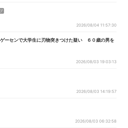
ブ
2026/08/04 11:57:30
ゲーセンで大学生に刃物突きつけた疑い ６０歳の男を
2026/08/03 19:03:13
2026/08/03 14:19:57
2026/08/03 06:32:58