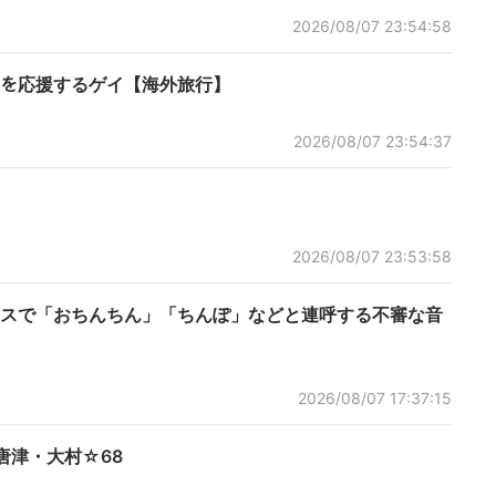
2026/08/07 23:54:58
ﾝを応援するゲイ【海外旅行】
2026/08/07 23:54:37
2026/08/07 23:53:58
スで「おちんちん」「ちんぽ」などと連呼する不審な音
2026/08/07 17:37:15
唐津・大村☆68