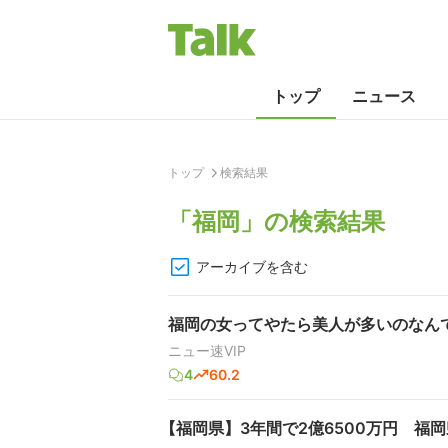
トップ
ニュース
トップ
検索結果
「
福岡
」の検索結果
アーカイブを含む
福岡の女ってやたら美人が多いのなん
ニュー速VIP
4
60.2
【福岡県】3年間で2億6500万円 福