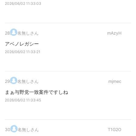
2026/06/02 11:33:03
28
.
名無しさん
mAzyH
アベノレガシー
2026/06/02 11:33:21
29
.
名無しさん
mjmec
まぁ与野党一致案件ですしね
2026/06/02 11:33:45
30
.
名無しさん
T1G2O