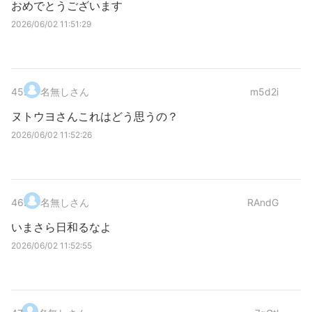
おめでとうございます
2026/06/02 11:51:29
45
.
名無しさん
m5d2i
ヌトウヨさんこれはどう思うの？
2026/06/02 11:52:26
46
.
名無しさん
RAndG
いまさら日和るなよ
2026/06/02 11:52:55