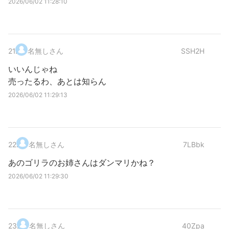
2026/06/02 11:28:10
21
.
名無しさん
SSH2H
いいんじゃね
売ったるわ、あとは知らん
2026/06/02 11:29:13
22
.
名無しさん
7LBbk
あのゴリラのお姉さんはダンマリかね？
2026/06/02 11:29:30
23
.
名無しさん
40Zpa