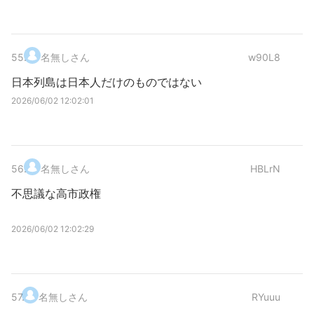
55
.
名無しさん
w90L8
日本列島は日本人だけのものではない
2026/06/02 12:02:01
56
.
名無しさん
HBLrN
不思議な高市政権
2026/06/02 12:02:29
57
.
名無しさん
RYuuu