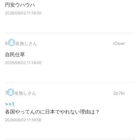
円安ウハウハ
2026/06/02 11:18:30
6
.
名無しさん
rOswr
自民仕草
2026/06/02 11:19:00
7
.
名無しさん
2p7kr
>>1
各国やってんのに日本でやれない理由は？
2026/06/02 11:19:58