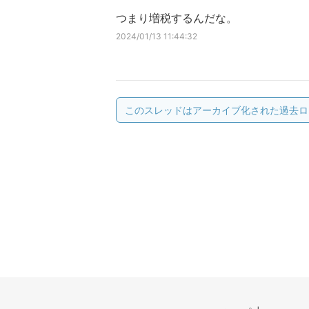
つまり増税するんだな。
2024/01/13 11:44:32
このスレッドはアーカイブ化された過去ロ