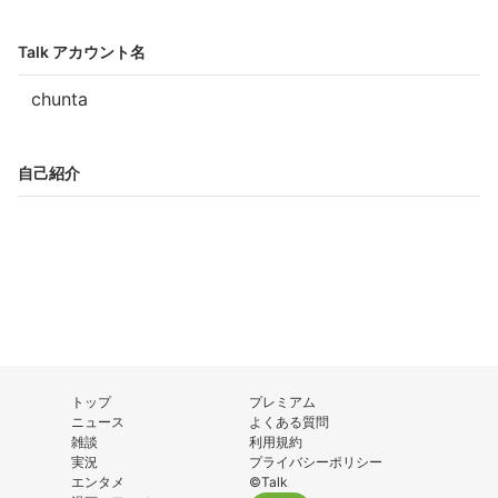
Talk アカウント名
chunta
自己紹介
トップ
プレミアム
ニュース
よくある質問
雑談
利用規約
実況
プライバシーポリシー
エンタメ
©Talk