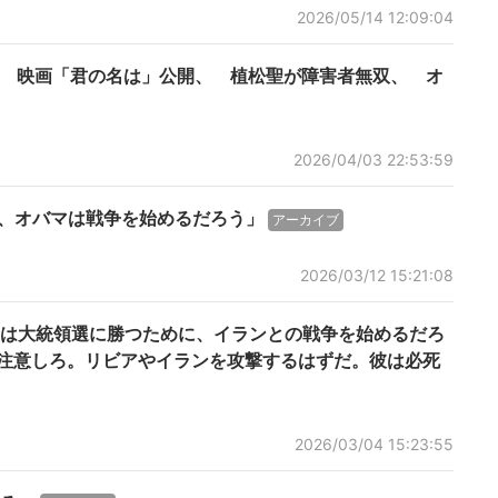
2026/05/14 12:09:04
、 映画「君の名は」公開、 植松聖が障害者無双、 オ
2026/04/03 22:53:59
に、オバマは戦争を始めるだろう」
アーカイブ
2026/03/12 15:21:08
は大統領選に勝つために、イランとの戦争を始めるだろ
に注意しろ。リビアやイランを攻撃するはずだ。彼は必死
2026/03/04 15:23:55