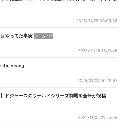
2025/01/28 00:05:36
期目やってた事実
アーカイブ
2025/01/25 18:11:45
he dead」
2025/01/01 00:19:57
】ドジャースのワールドシリーズ制覇を全米が祝福
2024/11/02 21:25:05