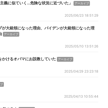
主義に似ていく…危険な状況に近づいた」
アーカイブ
2025/06/23 18:51:29
プが大統領になった理由、バイデンが大統領になった理
由
アーカイブ
2025/05/10 13:51:26
をかけるオバマにお説教していた
アーカイブ
2025/04/29 23:23:18
ブ
2025/04/13 10:55:44