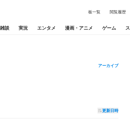
板一覧
閲覧履歴
雑談
実況
エンタメ
漫画・アニメ
ゲーム
ス
アーカイブ
更新日時