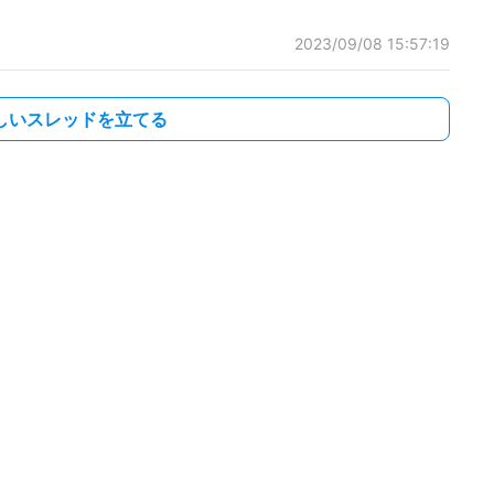
2023/09/08 15:57:19
しいスレッドを立てる