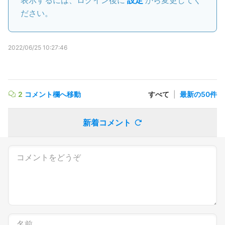
表示するには、ログイン後に
設定
から変更してく
ださい。
2022/06/25 10:27:46
2
コメント欄へ移動
すべて
|
最新の50件
新着コメント