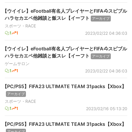
【ウイイレ】eFootball有名人プレイヤーとFIFA🐴スピブル
ハラセカエペ他雑談と飯スレ【イーフト
アーカイブ
スポーツ・RACE
1
1
2023/02/22 04:36:03
【ウイイレ】eFootball有名人プレイヤーとFIFA🐴スピブル
ハラセカエペ他雑談と飯スレ【イーフト
アーカイブ
ゲームサロン
1
1
2023/02/22 04:36:03
【PC/PS5】FIFA23 ULTIMATE TEAM 31packs【Xbox】
アーカイブ
スポーツ・RACE
1
1
2023/02/16 05:13:20
【PC/PS5】FIFA23 ULTIMATE TEAM 31packs【Xbox】
アーカイブ