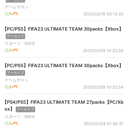
ゲームサロン
1
1
2023/02/16 05:13:20
【PC/PS5】FIFA23 ULTIMATE TEAM 30packs【Xbox】
アーカイブ
スポーツ・RACE
1
1
2023/02/09 10:32:34
【PC/PS5】FIFA23 ULTIMATE TEAM 30packs【Xbox】
アーカイブ
ゲームサロン
1
1
2023/02/09 10:32:34
【PS4/PS5】FIFA23 ULTIMATE TEAM 27packs【PC/Xb
ox】
アーカイブ
スポーツ・RACE
1
1
2023/01/24 01:36:31