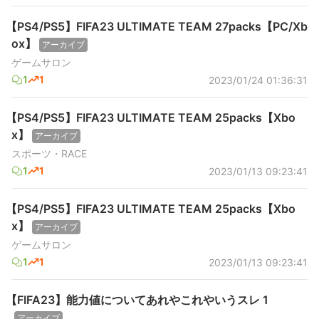
【PS4/PS5】FIFA23 ULTIMATE TEAM 27packs【PC/Xb
ox】
アーカイブ
ゲームサロン
1
1
2023/01/24 01:36:31
【PS4/PS5】FIFA23 ULTIMATE TEAM 25packs【Xbo
x】
アーカイブ
スポーツ・RACE
1
1
2023/01/13 09:23:41
【PS4/PS5】FIFA23 ULTIMATE TEAM 25packs【Xbo
x】
アーカイブ
ゲームサロン
1
1
2023/01/13 09:23:41
【FIFA23】能力値についてあれやこれやいうスレ 1
アーカイブ