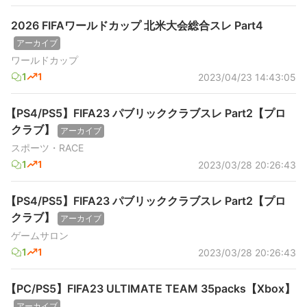
2026 FIFAワールドカップ 北米大会総合スレ Part4
アーカイブ
ワールドカップ
1
1
2023/04/23 14:43:05
【PS4/PS5】FIFA23 パブリッククラブスレ Part2【プロ
クラブ】
アーカイブ
スポーツ・RACE
1
1
2023/03/28 20:26:43
【PS4/PS5】FIFA23 パブリッククラブスレ Part2【プロ
クラブ】
アーカイブ
ゲームサロン
1
1
2023/03/28 20:26:43
【PC/PS5】FIFA23 ULTIMATE TEAM 35packs【Xbox】
アーカイブ