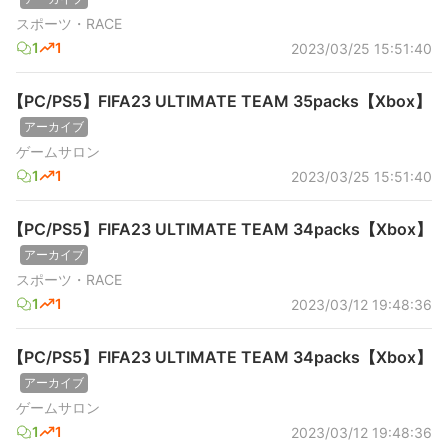
スポーツ・RACE
1
1
2023/03/25 15:51:40
【PC/PS5】FIFA23 ULTIMATE TEAM 35packs【Xbox】
アーカイブ
ゲームサロン
1
1
2023/03/25 15:51:40
【PC/PS5】FIFA23 ULTIMATE TEAM 34packs【Xbox】
アーカイブ
スポーツ・RACE
1
1
2023/03/12 19:48:36
【PC/PS5】FIFA23 ULTIMATE TEAM 34packs【Xbox】
アーカイブ
ゲームサロン
1
1
2023/03/12 19:48:36