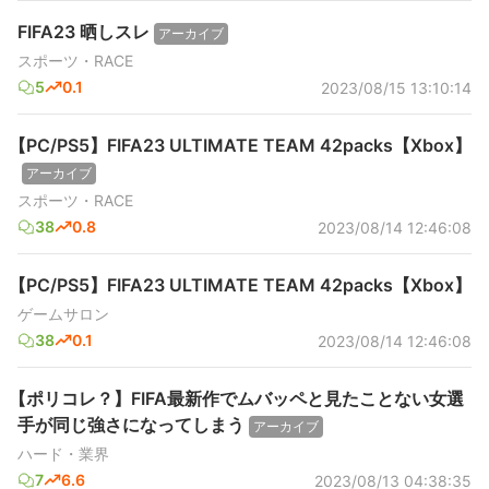
FIFA23 晒しスレ
アーカイブ
スポーツ・RACE
5
0.1
2023/08/15 13:10:14
【PC/PS5】FIFA23 ULTIMATE TEAM 42packs【Xbox】
アーカイブ
スポーツ・RACE
38
0.8
2023/08/14 12:46:08
【PC/PS5】FIFA23 ULTIMATE TEAM 42packs【Xbox】
ゲームサロン
38
0.1
2023/08/14 12:46:08
【ポリコレ？】FIFA最新作でムバッペと見たことない女選
手が同じ強さになってしまう
アーカイブ
ハード・業界
7
6.6
2023/08/13 04:38:35