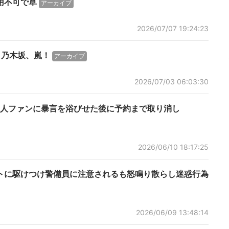
用不可で草
アーカイブ
2026/07/07 19:24:23
、乃木坂、嵐！
アーカイブ
2026/07/03 06:03:30
本人ファンに暴言を浴びせた後に予約まで取り消し
2026/06/10 18:17:25
ントに駆けつけ警備員に注意されるも怒鳴り散らし迷惑行為
2026/06/09 13:48:14