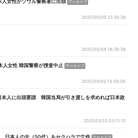
日本人女性がソウル警察署に出頭
アーカイブ
2025/05/09 22:35:28
2025/05/04 18:29:38
日本人女性 韓国警察が捜査中止
アーカイブ
2025/04/02 14:08:05
代日本人に出頭要請 韓国当局が引き渡しを求めれば日本政
2025/03/13 03:11:12
ス 日本人の女（50代）をセクハラで立件
アーカイブ