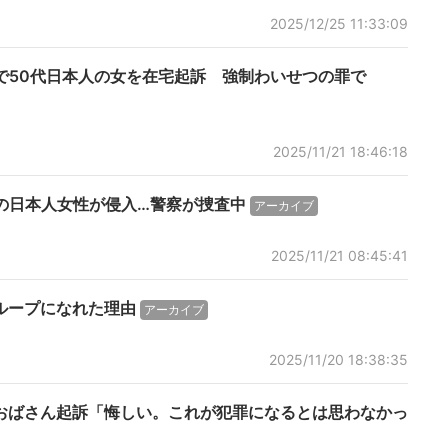
2025/12/25 11:33:09
スで50代日本人の女を在宅起訴 強制わいせつの罪で
2025/11/21 18:46:18
代の日本人女性が侵入…警察が捜査中
アーカイブ
2025/11/21 08:45:41
ループになれた理由
アーカイブ
2025/11/20 18:38:35
たおばさん起訴「悔しい。これが犯罪になるとは思わなかっ