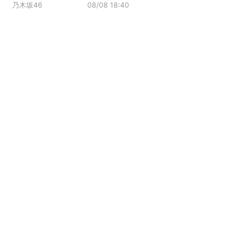
乃木坂46
08/08 18:40