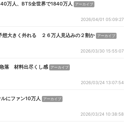
40万人、BTS全世界で1840万人
アーカイブ
2026/04/01 05:09:27
員予想大きく外れる ２６万人見込みの２割か
アーカイブ
2026/03/30 15:55:07
超急落 材料出尽くし感
アーカイブ
2026/03/24 13:07:54
ウルにファン10万人
アーカイブ
2026/03/24 10:38:58