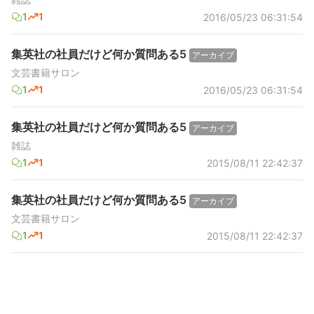
1
1
2016/05/23 06:31:54
集英社の社員だけど何か質問ある5
アーカイブ
文芸書籍サロン
1
1
2016/05/23 06:31:54
集英社の社員だけど何か質問ある5
アーカイブ
雑誌
1
1
2015/08/11 22:42:37
集英社の社員だけど何か質問ある5
アーカイブ
文芸書籍サロン
1
1
2015/08/11 22:42:37