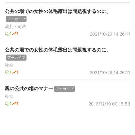
公共の場での女性の体毛露出は問題視するのに、
アーカイブ
裁判・司法
1
1
2021/10/29 14:26:11
公共の場での女性の体毛露出は問題視するのに、
アーカイブ
社会
1
1
2021/10/29 14:26:11
親の公共の場のマナー
アーカイブ
東京
1
1
2016/12/19 00:15:58