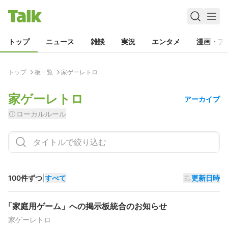
トップ
ニュース
雑談
実況
エンタメ
漫画・ア
トップ
板一覧
家ゲーレトロ
家ゲーレトロ
アーカイブ
ローカルルール
100件ずつ
|
すべて
更新日時
「家庭用ゲーム」への掲示板統合のお知らせ
家ゲーレトロ