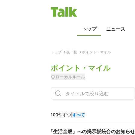
トップ
ニュース
トップ
板一覧
ポイント・マイル
ポイント・マイル
ローカルルール
100件ずつ
|
すべて
「生活全般」への掲示板統合のお知らせ