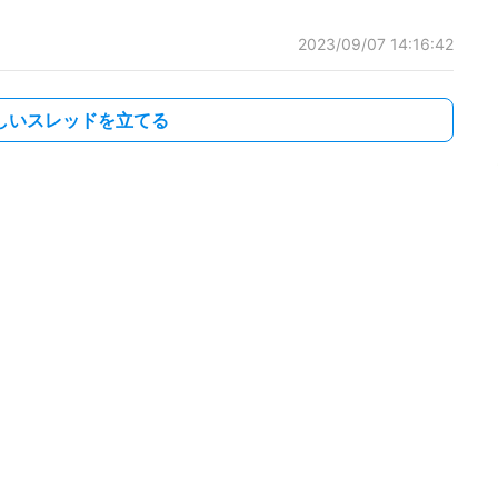
2023/09/07 14:16:42
しいスレッドを立てる