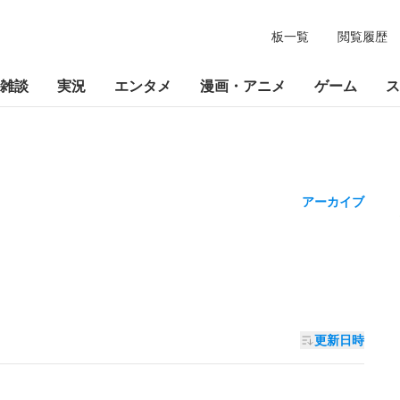
板一覧
閲覧履歴
雑談
実況
エンタメ
漫画・アニメ
ゲーム
ス
アーカイブ
更新日時