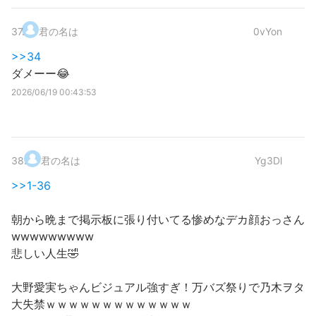
37
.
君の名は
0vYon
>>34
ダメーー😂
2026/06/19 00:43:53
38
.
君の名は
Yg3Dl
>>1-36
朝から晩まで掲示板に張り付いてる惨めなデカ顔おっさん
wwwwwwwww
悲しい人生🤣
大野愛実ちゃんビジュアル強すぎ！万バズ祭りで乃木ヲタ
大失禁ｗｗｗｗｗｗｗｗｗｗｗｗｗ