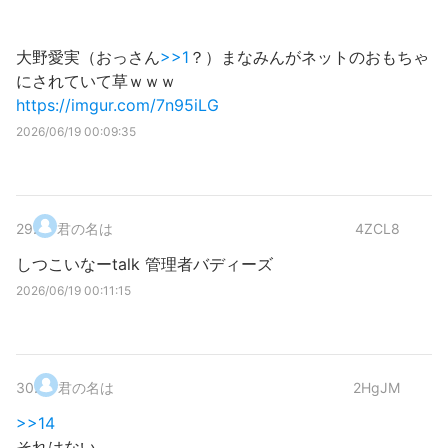
大野愛実（おっさん
>>1
？）まなみんがネットのおもちゃ
にされていて草ｗｗｗ
https://imgur.com/7n95iLG
2026/06/19 00:09:35
29
.
君の名は
4ZCL8
しつこいなーtalk 管理者バディーズ
2026/06/19 00:11:15
30
.
君の名は
2HgJM
>>14
それはない