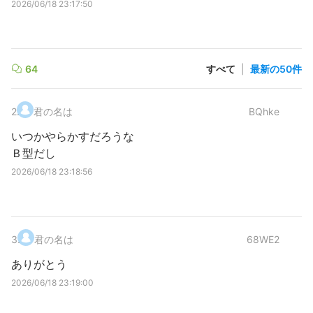
2026/06/18 23:17:50
64
すべて
|
最新の50件
2
.
君の名は
BQhke
いつかやらかすだろうな
Ｂ型だし
2026/06/18 23:18:56
3
.
君の名は
68WE2
ありがとう
2026/06/18 23:19:00