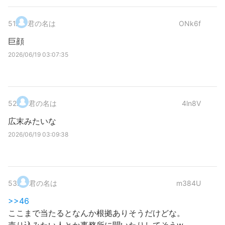
51
.
君の名は
ONk6f
巨顔
2026/06/19 03:07:35
52
.
君の名は
4ln8V
広末みたいな
2026/06/19 03:09:38
53
.
君の名は
m384U
>>46
ここまで当たるとなんか根拠ありそうだけどな。