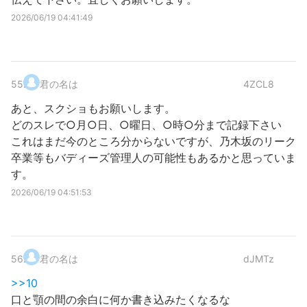
2026/06/19 04:41:49
55
.
君の名は
4ZCL8
あと、スクショもお願いします。
どのスレで○月○日、○曜日、○時○分まで記録下さい
これはまだ今のところ分からないですが、乃木坂のリーク
卒業等もバディーズ管理人の可能性もあるかと思っていま
す。
2026/06/19 04:51:53
56
.
君の名は
dJMTz
>>10
口と顎の間の余白に何か書き込みたくなるな