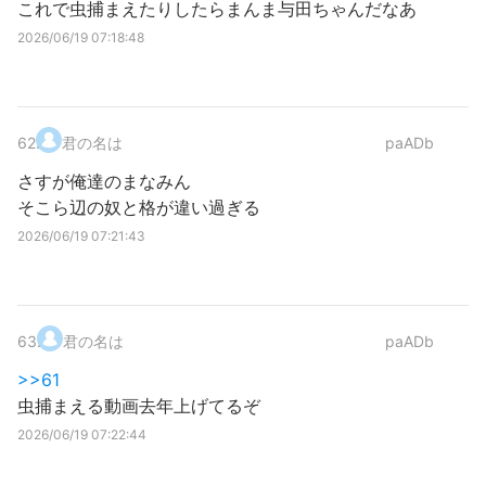
これで虫捕まえたりしたらまんま与田ちゃんだなあ
2026/06/19 07:18:48
62
.
君の名は
paADb
さすが俺達のまなみん
そこら辺の奴と格が違い過ぎる
2026/06/19 07:21:43
63
.
君の名は
paADb
>>61
虫捕まえる動画去年上げてるぞ
2026/06/19 07:22:44