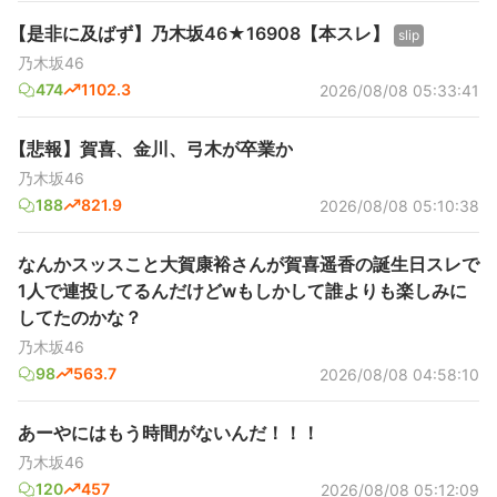
【是非に及ばず】乃木坂46★16908【本スレ】
slip
乃木坂46
474
1102.3
2026/08/08 05:33:41
【悲報】賀喜、金川、弓木が卒業か
乃木坂46
188
821.9
2026/08/08 05:10:38
なんかスッスこと大賀康裕さんが賀喜遥香の誕生日スレで
1人で連投してるんだけどwもしかして誰よりも楽しみに
してたのかな？
乃木坂46
98
563.7
2026/08/08 04:58:10
あーやにはもう時間がないんだ！！！
乃木坂46
120
457
2026/08/08 05:12:09