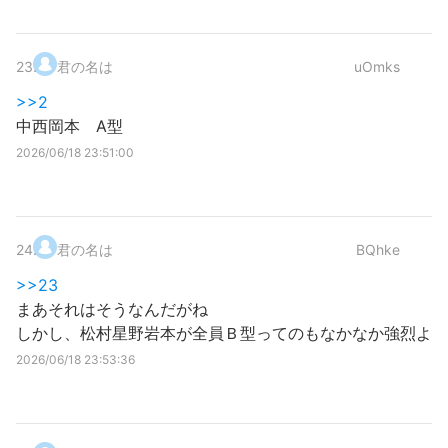
23
.
君の名は
uOmks
>>2
中西岡本 A型
2026/06/18 23:51:00
24
.
君の名は
BQhke
>>23
まあそれはそうなんだがね
しかし、松村星野岩本が全員Ｂ型ってのもなかなか強烈よ
2026/06/18 23:53:36