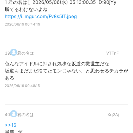
1 君の名は[] 2026/05/06(水) 05:13:00.35 ID:90jYy
勝てるわけないよね
https://i.imgur.com/Fv8s5lT.jpeg
2026/06/19 00:44:19
39
.
君の名は
VTTnF
色んなアイドルに押され気味な坂道の救世主だな
坂道もまだまだ捨てたモンじゃない、と思わせるチカラが
ある
2026/06/19 00:48:15
40
.
君の名は
Xq2Aj
>>16
最新…笑