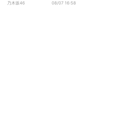
乃木坂46
08/07 16:58