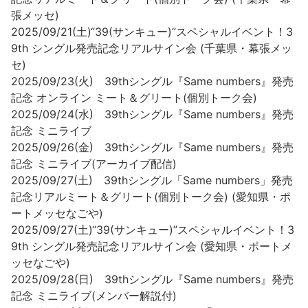
張メッセ)
2025/09/21(土)“39(サンキュー)”スペシャルイベント！3
9th シングル発売記念リアルサイン会 (千葉県・幕張メッ
セ)
2025/09/23(火) 39thシングル『Same numbers』発売
記念 オンライン ミート＆グリート(個別トーク会)
2025/09/24(水) 39thシングル『Same numbers』発売
記念 ミニライブ
2025/09/26(金) 39thシングル『Same numbers』発売
記念 ミニライブ(アーカイブ配信)
2025/09/27(土) 39thシングル「Same numbers」発売
記念リアルミート＆グリート(個別トーク会) (愛知県・ポ
ートメッセなごや)
2025/09/27(土)“39(サンキュー)”スペシャルイベント！3
9th シングル発売記念リアルサイン会 (愛知県・ポートメ
ッセなごや)
2025/09/28(日) 39thシングル『Same numbers』発売
記念 ミニライブ(メンバー解説付)