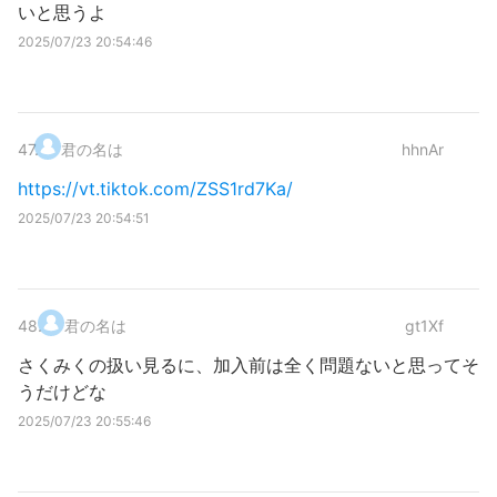
いと思うよ
2025/07/23 20:54:46
47
.
君の名は
hhnAr
https://vt.tiktok.com/ZSS1rd7Ka/
2025/07/23 20:54:51
48
.
君の名は
gt1Xf
さくみくの扱い見るに、加入前は全く問題ないと思ってそ
うだけどな
2025/07/23 20:55:46