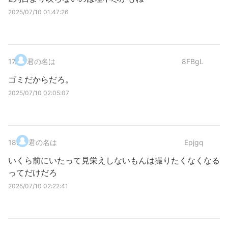
2025/07/10 01:47:26
17
.
君の名は
8FBgL
ゴミだからだろ。
2025/07/10 02:05:07
18
.
君の名は
Epjgq
いくら前にいたって見栄えしないもんは撮りたくなくなる
ってだけだろ
2025/07/10 02:22:41