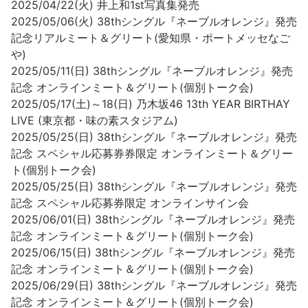
2025/04/22(火) 井上和1st写真集発売
2025/05/06(火) 38thシングル『ネーブルオレンジ』発売
記念リアルミート＆グリート(愛知県・ポートメッセなご
や)
2025/05/11(日) 38thシングル『ネーブルオレンジ』発売
記念 オンラインミート＆グリート(個別トーク会)
2025/05/17(土)～18(日) 乃木坂46 13th YEAR BIRTHAY
LIVE (東京都・味の素スタジアム)
2025/05/25(日) 38thシングル『ネーブルオレンジ』発売
記念 スペシャル応募券券限定 オンラインミート＆グリー
ト(個別トーク会)
2025/05/25(日) 38thシングル『ネーブルオレンジ』発売
記念 スペシャル応募券限定 オンラインサイン会
2025/06/01(日) 38thシングル『ネーブルオレンジ』発売
記念 オンラインミート＆グリート(個別トーク会)
2025/06/15(日) 38thシングル『ネーブルオレンジ』発売
記念 オンラインミート＆グリート(個別トーク会)
2025/06/29(日) 38thシングル『ネーブルオレンジ』発売
記念 オンラインミート＆グリート(個別トーク会)