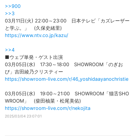
>>900
>>3
03月11日(火) 22:00～23:00 日本テレビ「カズレーザー
と学ぶ。」 (久保史緒里)
https://www.ntv.co.jp/kazu/
>>4
■ウェブ単発・ゲスト出演
03月05日(水) 17:30～18:00 SHOWROOM「のぎお
び」吉田綾乃クリスティー
https://showroom-live.com/r/46_yoshidaayanochristie
03月05日(水) 19:00～21:00 SHOWROOM「猫舌SHO
WROOM」 (柴田柚菜・松尾美佑)
https://showroom-live.com/r/nekojita
2025/03/04 23:07:01