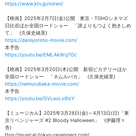
https://www.ktv.jp/miren/
【映画】2025年2月7日(金)公開 東京・TOHOシネマズ
日比谷ほか全国ロードショー 「誰よりもつよく抱きしめ
て」 (久保史緒里)
https://dareyorimo-movie.com/
本予告
https://youtu.be/EMLAk9rq7Oc
【映画】2025年3月20日(木)公開 新宿ピカデリーほか
全国ロードショー 「ネムルバカ」 (久保史緒里)
https://nemurubaka-movie.com/
本予告
https://youtu.be/GVLeoLx6lzY
【ミュージカル】2025年3月28日(金)～4月13日(日)「東
京リベンジャーズ #2 Bloody Halloween」 (伊藤理々
杏)
ttps://musical-tokyo-revengers.com/