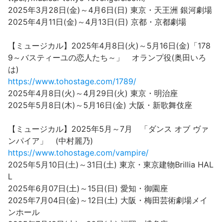
2025年3月28日(金)～4月6日(日) 東京・天王洲 銀河劇場
2025年4月11日(金)～4月13日(日) 京都・京都劇場
【ミュージカル】2025年4月8日(火)～5月16日(金)「178
9～バスティーユの恋人たち～」 オランプ役(奥田いろ
は)
https://www.tohostage.com/1789/
2025年4月8日(火)～4月29日(火) 東京・明治座
2025年5月8日(木)～5月16日(金) 大阪・新歌舞伎座
【ミュージカル】2025年5月～7月 「ダンス オブ ヴァ
ンパイア」 (中村麗乃)
https://www.tohostage.com/vampire/
2025年5月10日(土)～31日(土) 東京・東京建物Brillia HAL
L
2025年6月07日(土)～15日(日) 愛知・御園座
2025年7月04日(金)～12日(土) 大阪・梅田芸術劇場メイ
ンホール