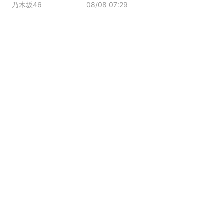
乃木坂46
08/08 07:29