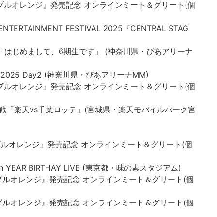
ル『ネーブルオレンジ』発売記念 オンラインミート＆グリート(個
 ENTERTAINMENT FESTIVAL 2025『CENTRAL STAG
露の会「はじめまして、6期生です」 (神奈川県・ぴあアリーナ
LIVE 2025 Day2 (神奈川県・ぴあアリーナMM)
ル『ネーブルオレンジ』発売記念 オンラインミート＆グリート(個
ーグ公式戦「楽天vs千葉ロッテ」(宮城県・楽天モバイルパーク宮
ル『ネーブルオレンジ』発売記念 オンラインミート＆グリート(個
13th YEAR BIRTHAY LIVE (東京都・味の素スタジアム)
ル『ネーブルオレンジ』発売記念 オンラインミート＆グリート(個
ル『ネーブルオレンジ』発売記念 オンラインミート＆グリート(個