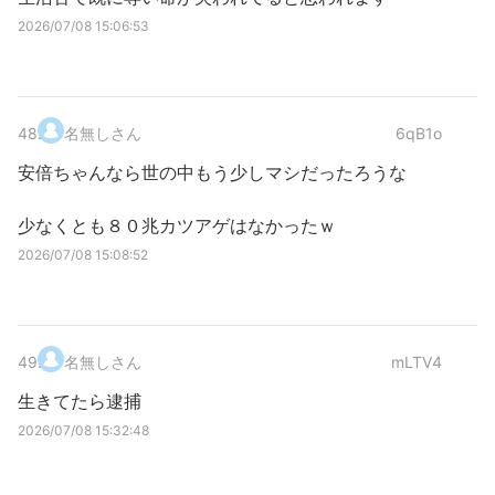
2026/07/08 15:06:53
48
.
名無しさん
6qB1o
安倍ちゃんなら世の中もう少しマシだったろうな
少なくとも８０兆カツアゲはなかったｗ
2026/07/08 15:08:52
49
.
名無しさん
mLTV4
生きてたら逮捕
2026/07/08 15:32:48