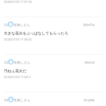
2026/07/05 17:57:39
32
.
名無しさん
88mTw
大きな花火をぶっぱなしてもらったろ
2026/07/05 17:58:20
33
.
名無しさん
lXbmG
汚ねぇ花火だ
2026/07/05 17:59:11
34
.
名無しさん
6cqWe