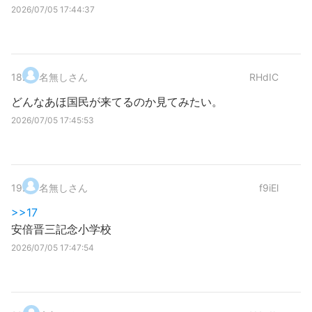
2026/07/05 17:44:37
18
.
名無しさん
RHdIC
どんなあほ国民が来てるのか見てみたい。
2026/07/05 17:45:53
19
.
名無しさん
f9iEl
>>17
安倍晋三記念小学校
2026/07/05 17:47:54