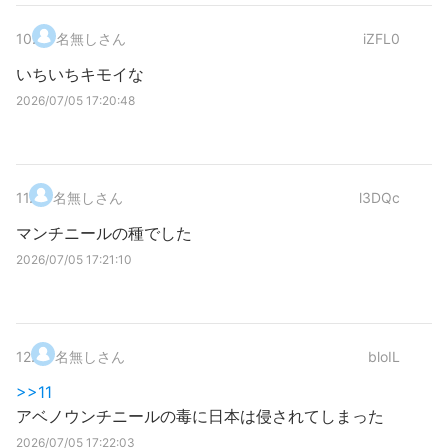
10
.
名無しさん
iZFL0
いちいちキモイな
2026/07/05 17:20:48
11
.
名無しさん
l3DQc
マンチニールの種でした
2026/07/05 17:21:10
12
.
名無しさん
bloIL
>>11
アベノウンチニールの毒に日本は侵されてしまった
2026/07/05 17:22:03