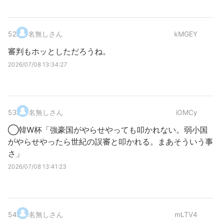
52
.
名無しさん
kMGEY
審判もホッとしただろうね。
2026/07/08 13:34:27
53
.
名無しさん
iOMCy
◯韓W杯「強豪国がやらせやっても叩かれない。弱小国
がやらせやったら世紀の誤審と叩かれる。まあそういう事
さ」
2026/07/08 13:41:23
54
.
名無しさん
mLTV4