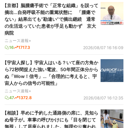
【京都】脳腫瘍手術で「正常な組織」を誤って
摘出…自発呼吸不能の重篤状態に 「腫瘍で
ない」結果出ても“勘違い”で摘出継続 通常
の生活送っていた患者が手足も動かず 京大
病院
ニュース速報+
16
1717.3
2026/08/07 16:16:09
【宇宙人探し】宇宙人はいる？いて座の方角か
ら72秒間捉えた強い電波、50年間正体分から
ぬ「Wow！信号」…「合理的に考えると、宇
宙人からの信号の可能性」
ニュース速報+
47
1372.8
2026/08/07 16:12:35
【相談】早めに予約した通路側の席に、見知ら
ぬ母子が。車掌の呼びかけにも「目を閉じて
無視」して居座られました。無理やり奪われ