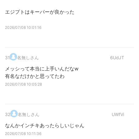
エジプトはキーパーが良かった
2026/07/08 10:01:16
31
.
名無しさん
6UdJT
メッシって本当に上手いんだなw
有名なだけかと思ってたわ
2026/07/08 10:05:28
32
.
名無しさん
UWfVi
なんかインチキあったらしいじゃん
2026/07/08 10:11:36