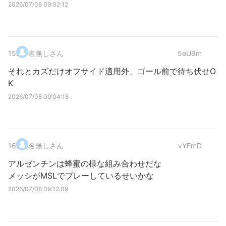
2026/07/08 09:02:12
15
.
名無しさん
5eU9m
それとカズだけオフサイド適用外、ゴール前で待ち伏せO
K
2026/07/08 09:04:18
16
.
名無しさん
vYFmD
アルゼンチンは蜂蜜の様な組み合わせだな
メッシがMSLでプレーしているせいかな
2026/07/08 09:12:09