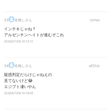
33
.
名無しさん
Uxhsx
インチキじゃね？
アルゼンチンヘイトが進むぞこれ
2026/07/08 10:12:12
34
.
名無しさん
uEOUc
疑惑判定だらけじゃねえの
見てないけど😂
エジプト凄いやん
2026/07/08 10:19:55