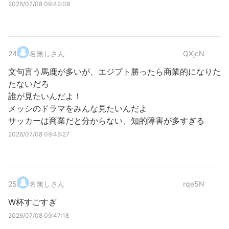
2026/07/08 09:42:08
24
.
名無しさん
QXjcN
文句言う馬鹿が多いが、エジプト勝ったら商業的になりた
たないだろ
誰が見たいんだよ！
メッシのドラマをみんな見たいんだよ
サッカーは商業だと分からない、知的障害が多すぎる
2026/07/08 09:46:27
25
.
名無しさん
rqe5N
W杯すごすぎ
2026/07/08 09:47:18