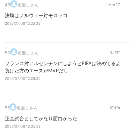
49
.
名無しさん
Jdm2G
決勝はノルウェー対モロッコ
2026/07/08 12:25:39
50
.
名無しさん
RJElT
フランス対アルゼンチンにしようとFIFAは決めてるよ
負けた方のエースがMVPだし
2026/07/08 12:29:39
51
.
名無しさん
tEd0r
正直試合としてかなり面白かった
2026/07/08 12:35:53