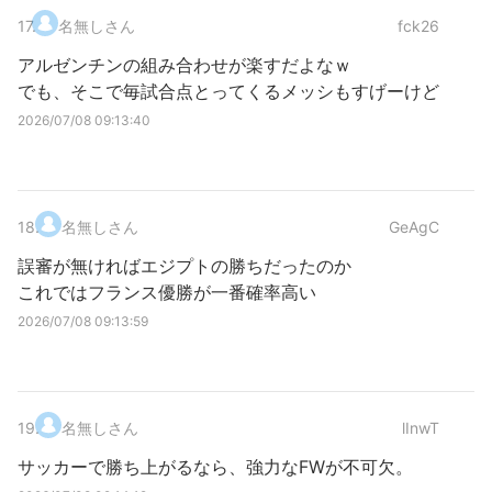
17
.
名無しさん
fck26
アルゼンチンの組み合わせが楽すだよなｗ
でも、そこで毎試合点とってくるメッシもすげーけど
2026/07/08 09:13:40
18
.
名無しさん
GeAgC
誤審が無ければエジプトの勝ちだったのか
これではフランス優勝が一番確率高い
2026/07/08 09:13:59
19
.
名無しさん
lInwT
サッカーで勝ち上がるなら、強力なFWが不可欠。