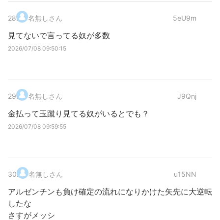
28
.
名無しさん
5eU9m
見てないで言ってる奴が多数
2026/07/08 09:50:15
29
.
名無しさん
J9Qnj
金払って玉蹴り見てる奴がいるとでも？
2026/07/08 09:59:55
30
.
名無しさん
u15NN
アルゼンチンも負け確定の流れになりかけた矢先に大逆転
したな
さすがメッシ