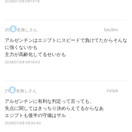
2026/07/08 09:14:19
20
.
名無しさん
5eU9m
アルゼンチンはエジプトにスピードで負けてたからそんな
に強くないかも
主力が高齢化してるせいかも
2026/07/08 09:16:43
21
.
名無しさん
YxfaA
アルゼンチンに有利な判定って言っても、
失点に関してはきっちり決めらえてるからなあ
エジプトも後半の守備はザル
2026/07/08 09:30:40