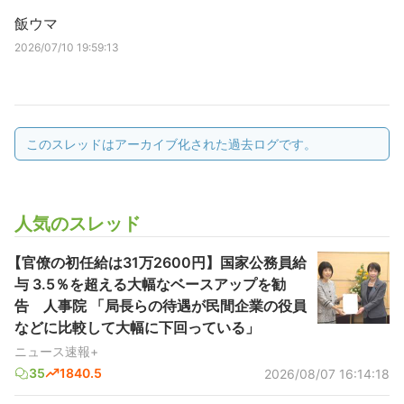
飯ウマ
2026/07/10 19:59:13
このスレッドはアーカイブ化された過去ログです。
人気のスレッド
【官僚の初任給は31万2600円】国家公務員給
与 3.5％を超える大幅なベースアップを勧
告 人事院 「局長らの待遇が民間企業の役員
などに比較して大幅に下回っている」
ニュース速報+
35
1840.5
2026/08/07 16:14:18