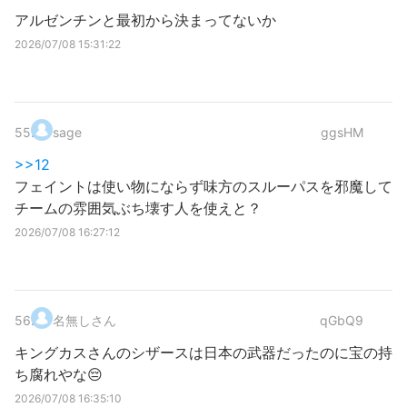
アルゼンチンと最初から決まってないか
2026/07/08 15:31:22
55
.
sage
ggsHM
>>12
フェイントは使い物にならず味方のスルーパスを邪魔して
チームの雰囲気ぶち壊す人を使えと？
2026/07/08 16:27:12
56
.
名無しさん
qGbQ9
キングカスさんのシザースは日本の武器だったのに宝の持
ち腐れやな😔
2026/07/08 16:35:10