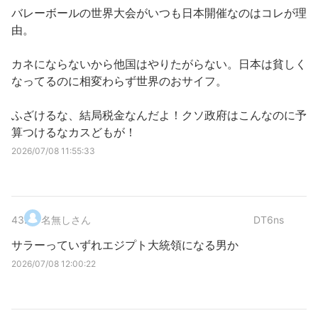
バレーボールの世界大会がいつも日本開催なのはコレが理
由。
カネにならないから他国はやりたがらない。日本は貧しく
なってるのに相変わらず世界のおサイフ。
ふざけるな、結局税金なんだよ！クソ政府はこんなのに予
算つけるなカスどもが！
2026/07/08 11:55:33
43
.
名無しさん
DT6ns
サラーっていずれエジプト大統領になる男か
2026/07/08 12:00:22