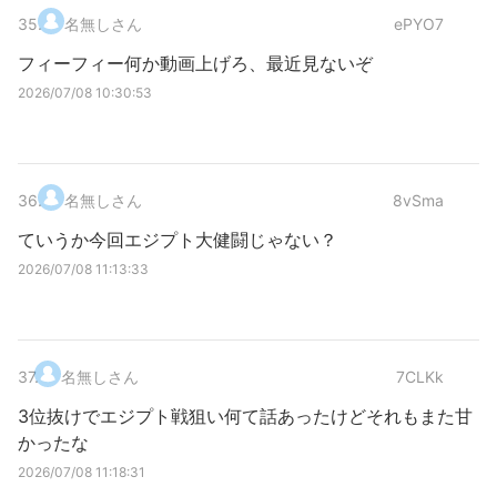
35
.
名無しさん
ePYO7
フィーフィー何か動画上げろ、最近見ないぞ
2026/07/08 10:30:53
36
.
名無しさん
8vSma
ていうか今回エジプト大健闘じゃない？
2026/07/08 11:13:33
37
.
名無しさん
7CLKk
3位抜けでエジプト戦狙い何て話あったけどそれもまた甘
かったな
2026/07/08 11:18:31