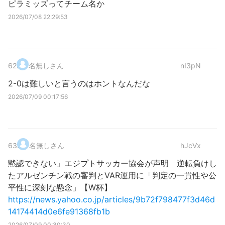
ピラミッズってチーム名か
2026/07/08 22:29:53
62
.
名無しさん
nI3pN
2-0は難しいと言うのはホントなんだな
2026/07/09 00:17:56
63
.
名無しさん
hJcVx
黙認できない」エジプトサッカー協会が声明 逆転負けし
たアルゼンチン戦の審判とVAR運用に「判定の一貫性や公
平性に深刻な懸念」【W杯】
https://news.yahoo.co.jp/articles/9b72f798477f3d46d
14174414d0e6fe91368fb1b
2026/07/09 00:30:30