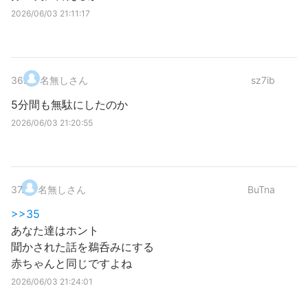
2026/06/03 21:11:17
36
.
名無しさん
sz7ib
5分間も無駄にしたのか
2026/06/03 21:20:55
37
.
名無しさん
BuTna
>>35
あなた達はホント
聞かされた話を鵜呑みにする
赤ちゃんと同じですよね
2026/06/03 21:24:01