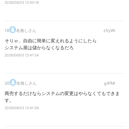
2026/06/03 12:40:16
19
.
名無しさん
z5yWi
そりゃ、自由に簡単に変えれるようにしたら
システム屋は儲からなくなるだろ
2026/06/03 12:41:24
20
.
名無しさん
g4fMI
商売するだけならシステムの変更はやらなくてもできま
す。
2026/06/03 12:41:36