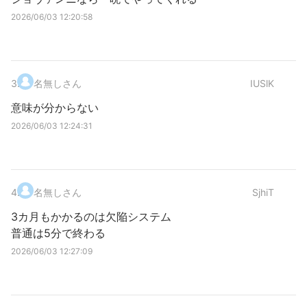
2026/06/03 12:20:58
3
.
名無しさん
IUSlK
意味が分からない
2026/06/03 12:24:31
4
.
名無しさん
SjhiT
3カ月もかかるのは欠陥システム
普通は5分で終わる
2026/06/03 12:27:09