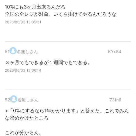
10%にも3ヶ月出来るんだろ
全国の全レジが対象、いくら掛けてやるんだろうな
2026/06/03 13:05:31
51
.
名無しさん
KYxS4
３ヶ月でもできるが１週間でもできる。
2026/06/03 13:06:14
52
.
名無しさん
73fn6
>「0%にするなら1年かかります」と答えた。これでみん
な諦めかけたところ
これが分からん。