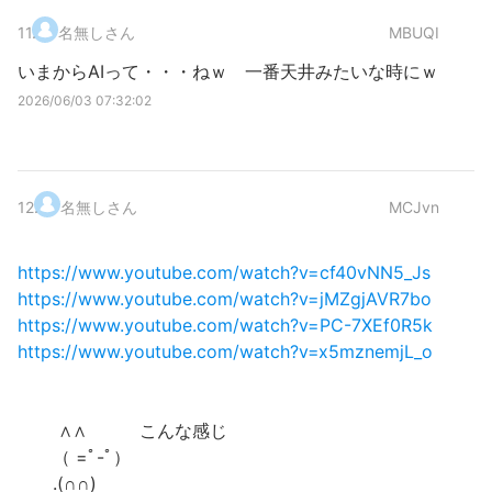
11
.
名無しさん
MBUQI
いまからAIって・・・ねｗ 一番天井みたいな時にｗ
2026/06/03 07:32:02
12
.
名無しさん
MCJvn
https://www.youtube.com/watch?v=cf40vNN5_Js
https://www.youtube.com/watch?v=jMZgjAVR7bo
https://www.youtube.com/watch?v=PC-7XEf0R5k
https://www.youtube.com/watch?v=x5mznemjL_o
∧∧ こんな感じ
（ =ﾟ-ﾟ）
.(∩∩)