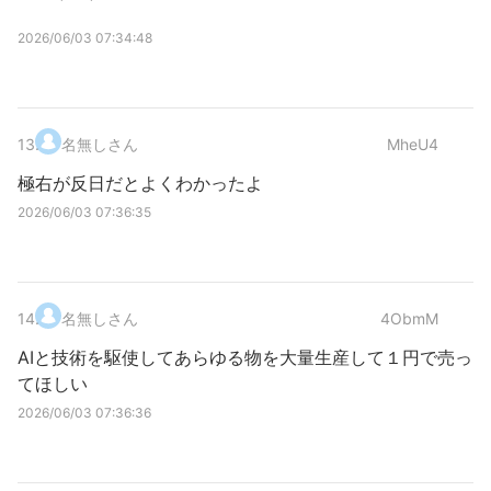
2026/06/03 07:34:48
13
.
名無しさん
MheU4
極右が反日だとよくわかったよ
2026/06/03 07:36:35
14
.
名無しさん
4ObmM
AIと技術を駆使してあらゆる物を大量生産して１円で売っ
てほしい
2026/06/03 07:36:36