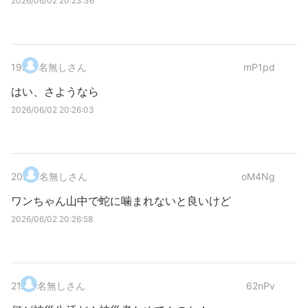
2026/06/02 20:23:36
19
.
名無しさん
mP1pd
はい、さようなら
2026/06/02 20:26:03
20
.
名無しさん
oM4Ng
ワンちゃん山中で蛇に噛まれないと良いけど
2026/06/02 20:26:58
21
.
名無しさん
62nPv