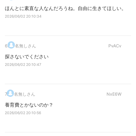
ほんとに素直な人なんだろうね。自由に生きてほしい。
2026/06/02 20:10:34
6
.
名無しさん
PvACv
探さないでください
2026/06/02 20:10:47
7
.
名無しさん
NxE6W
養育費とかないのか？
2026/06/02 20:10:56