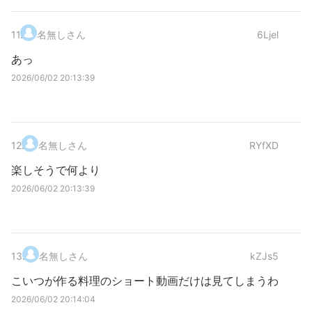
11
.
名無しさん
6Ljel
あっ
2026/06/02 20:13:39
12
.
名無しさん
RYfXD
楽しそうで何より
2026/06/02 20:13:39
13
.
名無しさん
kZJs5
こいつが作る料理のショート動画だけは見てしまうわ
2026/06/02 20:14:04