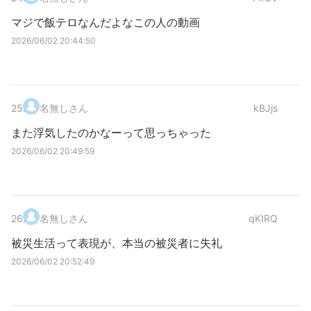
マジで飯テロなんだよなこの人の動画
2026/06/02 20:44:50
25
.
名無しさん
kBJjs
また浮気したのかなーって思っちゃった
2026/06/02 20:49:59
26
.
名無しさん
qKIRQ
被災生活って表現が、本当の被災者に失礼
2026/06/02 20:52:49