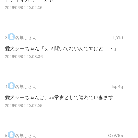
2026/06/02 20:02:36
3
.
名無しさん
TjYfd
愛犬シーちゃん「え？聞いてないんですけど！？」
2026/06/02 20:03:36
4
.
名無しさん
lsp4g
愛犬シーちゃんは、非常食として連れていきます！
2026/06/02 20:07:05
5
.
名無しさん
GxW65