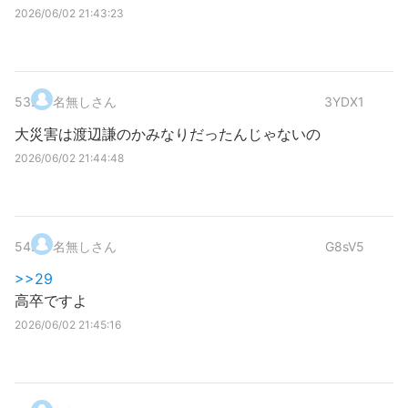
2026/06/02 21:43:23
53
.
名無しさん
3YDX1
大災害は渡辺謙のかみなりだったんじゃないの
2026/06/02 21:44:48
54
.
名無しさん
G8sV5
>>29
高卒ですよ
2026/06/02 21:45:16