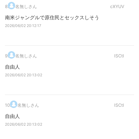
8
.
名無しさん
cXYUV
南米ジャングルで原住民とセックスしそう
2026/06/02 20:12:17
9
.
名無しさん
ISCtI
自由人
2026/06/02 20:13:02
10
.
名無しさん
ISCtI
自由人
2026/06/02 20:13:02