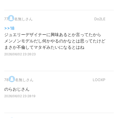
77
.
名無しさん
Do2LE
>>18
ジュエリーデザイナーに興味あるとか言ってたから
メンノンモデルだし何かやるのかなとは思ってたけど
まさか不倫してマタギみたいになるとはね
2026/06/02 23:26:23
78
.
名無しさん
LOOXP
のらおじさん
2026/06/02 23:28:19