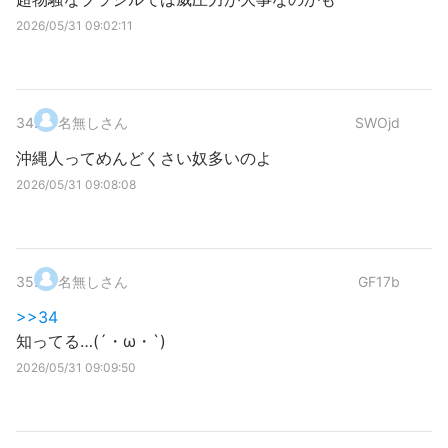
2026/05/31 09:02:11
34
.
名無しさん
SWOjd
沖縄人ってめんどくさい奴多いのよ
2026/05/31 09:08:08
35
.
名無しさん
GF17b
>>34
知ってる…(´・ω・`)
2026/05/31 09:09:50