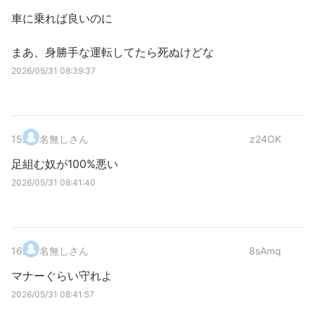
車に乗れば良いのに
まあ、身勝手な運転してたら死ぬけどな
2026/05/31 08:39:37
15
.
名無しさん
z24OK
足組む奴が100%悪い
2026/05/31 08:41:40
16
.
名無しさん
8sAmq
マナーぐらい守れよ
2026/05/31 08:41:57