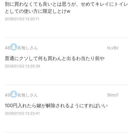
別に買わなくても良いとは思うが、せめてキレイにトイレ
としての使い方に限定しとけw
2026/01/02 13:20:11
48
.
名無しさん
nLvBc
普通にクソして何も買わんと出るわ当たり前や
2026/01/02 13:20:36
49
.
名無しさん
9imo1
100円入れたら鍵が解除されるようにすればいい
2026/01/02 13:23:41