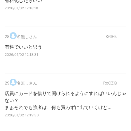
有料化したらいい
2026/01/02 12:18:18
28
.
名無しさん
K6lHk
有料でいいと思う
2026/01/02 12:18:31
29
.
名無しさん
RoCZQ
店員にカードを借りて開けられるようにすればいいんじゃ
ない？
まぁそれでも強者は、何も買わずに出ていくけど…
2026/01/02 12:19:33