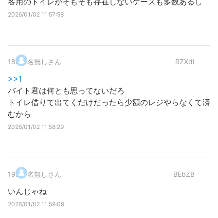
客用のトイレがそもそも存在しないケースも多数あるし
2026/01/02 11:57:58
18
.
名無しさん
RZXdI
>>1
バイト君は何とも思ってないだろ
トイレ借りて出てくだけだったら少額のレジやらなくて済
むから
2026/01/02 11:58:29
19
.
名無しさん
BEbZB
いんじゃね
2026/01/02 11:59:09