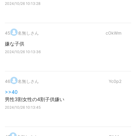
2024/10/26 10:13:28
45
.
名無しさん
cOkWm
嫌な子供
2024/10/26 10:13:36
46
.
名無しさん
Yc0p2
>>40
男性3割女性の4割子供嫌い
2024/10/26 10:13:45