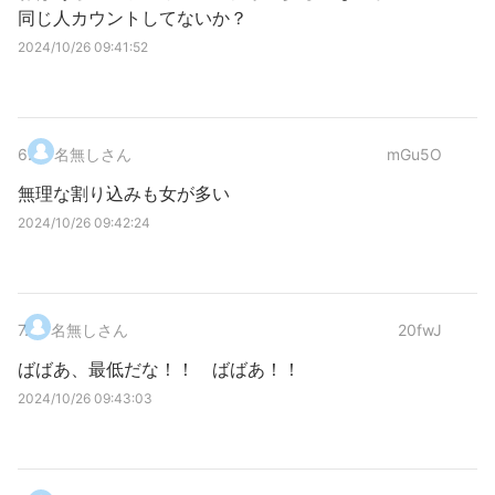
同じ人カウントしてないか？
2024/10/26 09:41:52
6
.
名無しさん
mGu5O
無理な割り込みも女が多い
2024/10/26 09:42:24
7
.
名無しさん
20fwJ
ばばあ、最低だな！！ ばばあ！！
2024/10/26 09:43:03