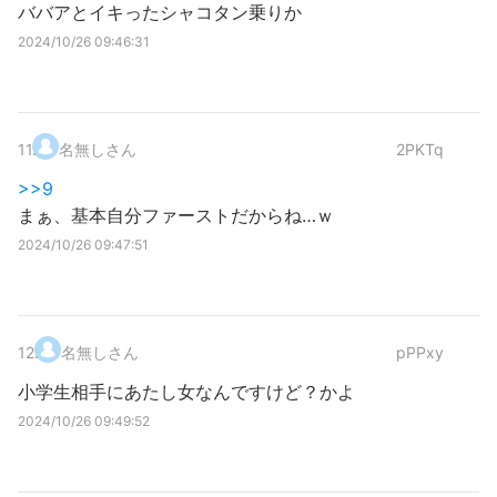
ババアとイキったシャコタン乗りか
2024/10/26 09:46:31
11
.
名無しさん
2PKTq
>>9
まぁ、基本自分ファーストだからね…ｗ
2024/10/26 09:47:51
12
.
名無しさん
pPPxy
小学生相手にあたし女なんですけど？かよ
2024/10/26 09:49:52