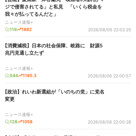
ジで侵害されてる」と私見 「いくら税金を
我々が払ってるんだと」
ニュース速報+
119
1882
2026/08/06 22:02:25
【消費減税】日本の社会保障、岐路に 財源5
兆円見通し立たず
ニュース速報+
544
1185.3
2026/08/06 22:00:57
【政治】れいわ新選組が「いのちの党」に党名
変更
ニュース速報+
128
1058
2026/08/06 22:00:28