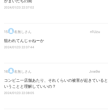
かまいたちの闇
2024/01/23 22:37:02
15
.
名無しさん
n1Uzu
狙われてんじゃねーか
2024/01/23 22:37:44
16
.
名無しさん
Jvw9e
コンビニ一店舗あたり、それくらいの被害が起きていると
いうことと理解していいの？
2024/01/23 22:38:05