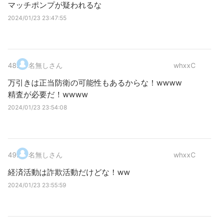
マッチポンプが疑われるな
2024/01/23 23:47:55
48
.
名無しさん
whxxC
万引きは正当防衛の可能性もあるからな！wwww
精査が必要だ！wwww
2024/01/23 23:54:08
49
.
名無しさん
whxxC
経済活動は詐欺活動だけどな！ww
2024/01/23 23:55:59