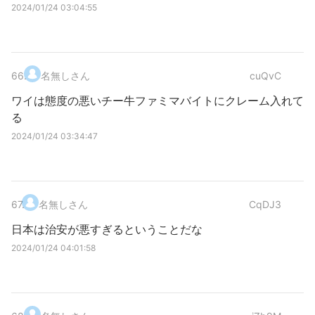
2024/01/24 03:04:55
66
.
名無しさん
cuQvC
ワイは態度の悪いチー牛ファミマバイトにクレーム入れて
る
2024/01/24 03:34:47
67
.
名無しさん
CqDJ3
日本は治安が悪すぎるということだな
2024/01/24 04:01:58