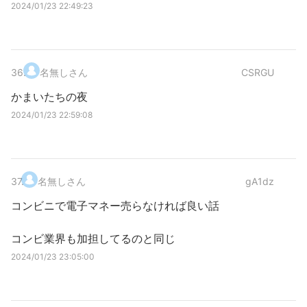
2024/01/23 22:49:23
36
.
名無しさん
CSRGU
かまいたちの夜
2024/01/23 22:59:08
37
.
名無しさん
gA1dz
コンビニで電子マネー売らなければ良い話
コンビ業界も加担してるのと同じ
2024/01/23 23:05:00