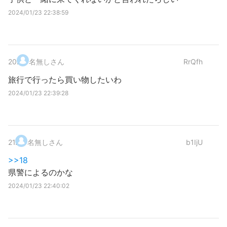
2024/01/23 22:38:59
20
.
名無しさん
RrQfh
旅行で行ったら買い物したいわ
2024/01/23 22:39:28
21
.
名無しさん
b1IjU
>>18
県警によるのかな
2024/01/23 22:40:02